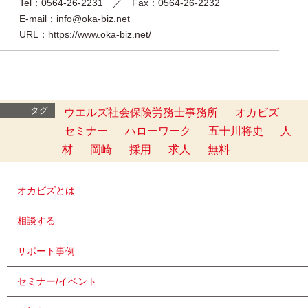
Tel：0564-26-2231 ／ Fax：0564-26-2232
E-mail：info@oka-biz.net
URL：https://www.oka-biz.net/
━━━━━━━━━━━━━━━━━━━━━━━━━━━━━
タグ
ウエルズ社会保険労務士事務所
オカビズ
セミナー
ハローワーク
五十川将史
人
材
岡崎
採用
求人
無料
オカビズとは
相談する
サポート事例
セミナー/イベント