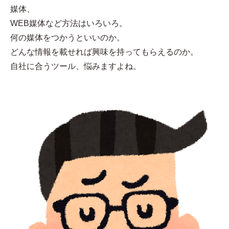
媒体、
WEB媒体など方法はいろいろ。
何の媒体をつかうといいのか。
どんな情報を載せれば興味を持ってもらえるのか。
自社に合うツール、悩みますよね。