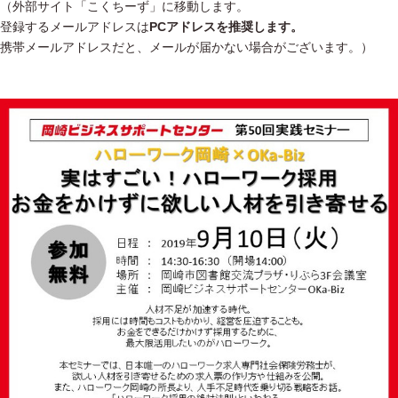
（外部サイト「こくちーず」に移動します。
登録するメールアドレスは
PCアドレスを推奨します。
携帯メールアドレスだと、メールが届かない場合がございます。）