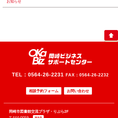
お知らせ
TEL：
0564-26-2231
FAX：0564-26-2232
相談予約フォーム
お問い合わせ
岡崎市図書館交流プラザ・りぶら2F
〒444-0059
MAP