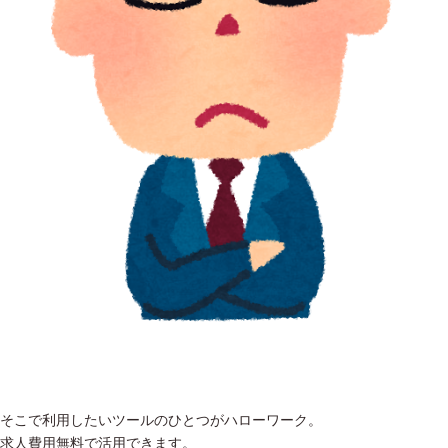
そこで利用したいツールのひとつがハローワーク。
求人費用無料で活用できます。