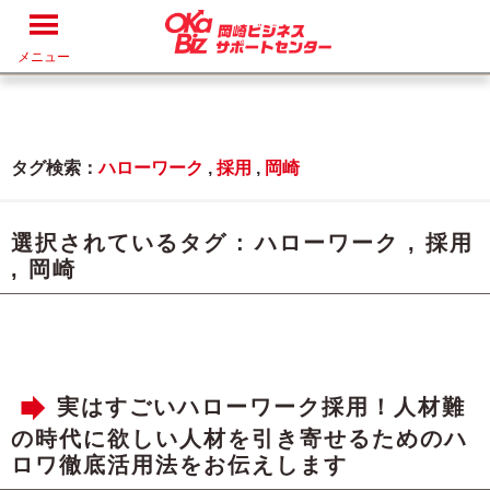
メニュー
タグ検索：
ハローワーク
,
採用
,
岡崎
選択されているタグ :
ハローワーク
,
採用
,
岡崎
実はすごいハローワーク採用！人材難
の時代に欲しい人材を引き寄せるためのハ
ロワ徹底活用法をお伝えします