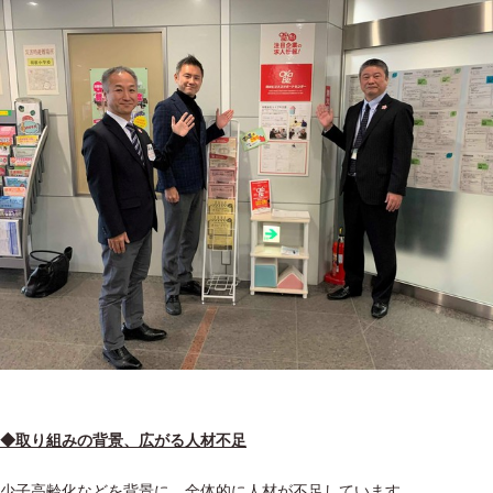
◆取り組みの背景、広がる人材不足
少子高齢化などを背景に、全体的に人材が不足しています。