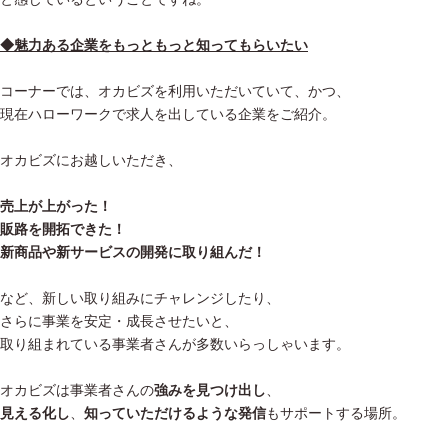
◆魅力ある企業をもっともっと知ってもらいたい
コーナーでは、オカビズを利用いただいていて、かつ、
現在ハローワークで求人を出している企業をご紹介。
オカビズにお越しいただき、
売上が上がった！
販路を開拓できた！
新商品や新サービスの開発に取り組んだ！
など、新しい取り組みにチャレンジしたり、
さらに事業を安定・成長させたいと、
取り組まれている事業者さんが多数いらっしゃいます。
オカビズは事業者さんの
強みを見つけ出し
、
見える化し
、
知っていただけるような発信
もサポートする場所。