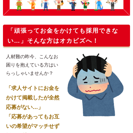
「頑張ってお金をかけても採用できな
い…」そんな方はオカビズへ！
人材難の昨今、こんなお
困りを抱えている方はい
らっしゃいませんか？
「求人サイトにお金を
かけて掲載したが全然
応募がない…」
「応募があってもお互
いの希望がマッチせず