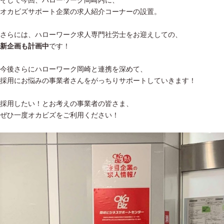
オカビズサポート企業の求人紹介コーナーの設置。
さらには、ハローワーク求人専門社労士をお迎えしての、
新企画も計画中
です！
今後さらにハローワーク岡崎と連携を深めて、
採用にお悩みの事業者さんをがっちりサポートしていきます！
採用したい！とお考えの事業者の皆さま、
ぜひ一度オカビズをご利用ください！