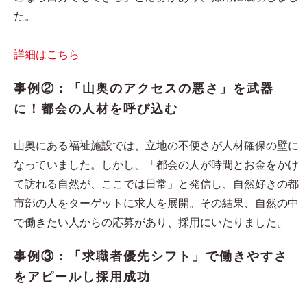
た。
詳細はこちら
事例②：「山奥のアクセスの悪さ」を武器
に！都会の人材を呼び込む
山奥にある福祉施設では、立地の不便さが人材確保の壁に
なっていました。しかし、「都会の人が時間とお金をかけ
て訪れる自然が、ここでは日常」と発信し、自然好きの都
市部の人をターゲットに求人を展開。その結果、自然の中
で働きたい人からの応募があり、採用にいたりました。
事例③：「求職者優先シフト」で働きやすさ
をアピールし採用成功