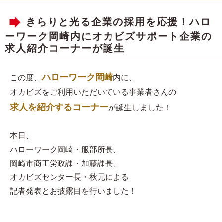
きらりと光る企業の採用を応援！ハロ
ーワーク岡崎内にオカビズサポート企業の
求人紹介コーナーが誕生
ハローワーク岡崎
この度、
内に、
オカビズをご利用いただいている事業者さんの
求人を紹介するコーナー
が誕生しました！
本日、
ハローワーク岡崎・服部所長、
岡崎市商工労政課・加藤課長、
オカビズセンター長・秋元による
記者発表とお披露目を行いました！