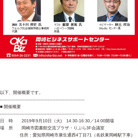
以下、開催概要です。
-------------------------------------------------------
■ 開催概要
-------------------------------------------------------
日 時 2019年9月10日（火) 14:30-16:30／14:00開場
場 所 岡崎市図書館交流プラザ・りぶら3F会議室
住所：愛知県岡崎市康生通西4丁目71（名鉄東岡崎駅下車）