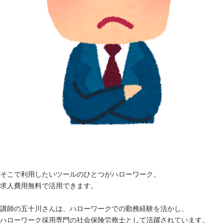
そこで利用したいツールのひとつがハローワーク。
求人費用無料で活用できます。
講師の五十川さんは、ハローワークでの勤務経験を活かし、
ハローワーク採用専門の社会保険労務士として活躍されています。