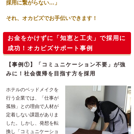
採用に繋がらない…」
それ、オカビズでお手伝いできます！
お金をかけずに「知恵と工夫」で採用に
成功！オカビズサポート事例
【事例①】「コミュニケーション不要」が強
みに！社会復帰を目指す方を採用
ホテルのベッドメイクを
行う企業では、「仕事が
孤独」との理由で人材が
定着しない課題がありま
した。しかし、発想を転
換し「コミュニケーショ