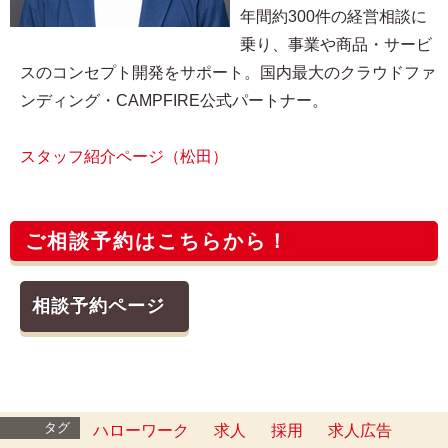
年間約300件の経営相談に
乗り、事業や商品・サービ
スのコンセプト開発をサポート。国内最大のクラウドファ
ンディング・CAMPFIRE公式パートナー。
スタッフ紹介ページ（松田）
ご相談予約はこちらから！
相談予約ページ
タグ
ハローワーク
求人
採用
求人広告