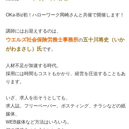
OKa-Biz初！ハローワーク岡崎さんと共催で開催します！
講師にはお迎えするのは、
ウエルズ社会保険労務士事務所
五十川将史（いか
の
がわまさし）氏
です。
人材不足が加速する時代。
採用には時間もコストもかかり、経営を圧迫することもあ
ります。
いざ、求人を出そうとしても、
求人誌、フリーペーパー、ポスティング、チラシなどの紙
媒体、
WEB媒体など方法はいろいろ。