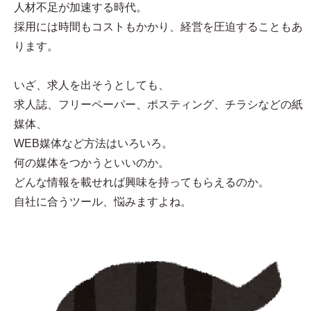
人材不足が加速する時代。
採用には時間もコストもかかり、経営を圧迫することもあ
ります。
いざ、求人を出そうとしても、
求人誌、フリーペーパー、ポスティング、チラシなどの紙
媒体、
WEB媒体など方法はいろいろ。
何の媒体をつかうといいのか。
どんな情報を載せれば興味を持ってもらえるのか。
自社に合うツール、悩みますよね。