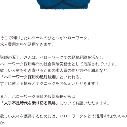
そこで利用したいツールのひとつがハローワーク。
求人費用無料で活用できます。
講師の五十川さんは、ハローワークでの勤務経験を活かし、
ハローワーク採用専門の社会保険労務士として活躍されています。
欲しい人材を引き寄せるための求人票の作り方や仕組みなど、
「ハローワーク採用の絶対法則」
といわれる、
すぐに使える情報とテクニックをお伝えいただきます！
また、ハローワーク岡崎の服部所長からは、
「人手不足時代を乗り切る戦略」
についてお話いただきます。
欲しい人材を獲得するためには、ハローワークをどう活用すればいいの
か。