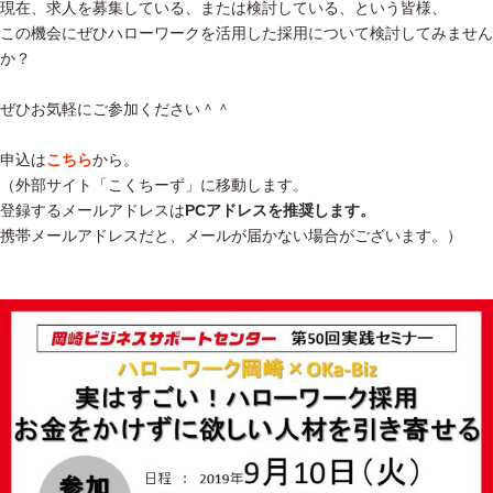
現在、求人を募集している、または検討している、という皆様、
この機会にぜひハローワークを活用した採用について検討してみません
か？
ぜひお気軽にご参加ください＾＾
申込は
こちら
から。
（外部サイト「こくちーず」に移動します。
登録するメールアドレスは
PCアドレスを推奨します。
携帯メールアドレスだと、メールが届かない場合がございます。）