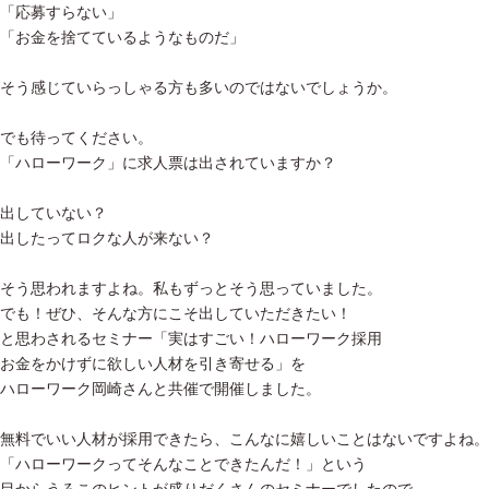
「応募すらない」
「お金を捨てているようなものだ」
そう感じていらっしゃる方も多いのではないでしょうか。
でも待ってください。
「ハローワーク」に求人票は出されていますか？
出していない？
出したってロクな人が来ない？
そう思われますよね。私もずっとそう思っていました。
でも！ぜひ、そんな方にこそ出していただきたい！
と思わされるセミナー「実はすごい！ハローワーク採用
お金をかけずに欲しい人材を引き寄せる」を
ハローワーク岡崎さんと共催で開催しました。
無料でいい人材が採用できたら、こんなに嬉しいことはないですよね。
「ハローワークってそんなことできたんだ！」という