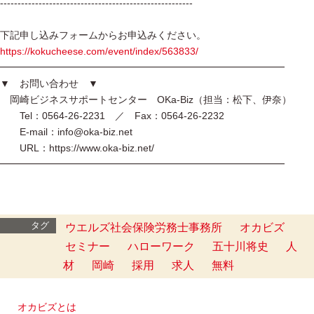
-------------------------------------------------------
下記申し込みフォームからお申込みください。
https://kokucheese.com/event/index/563833/
━━━━━━━━━━━━━━━━━━━━━━━━━━━━━
▼ お問い合わせ ▼
岡崎ビジネスサポートセンター OKa-Biz（担当：松下、伊奈）
Tel：0564-26-2231 ／ Fax：0564-26-2232
E-mail：info@oka-biz.net
URL：https://www.oka-biz.net/
━━━━━━━━━━━━━━━━━━━━━━━━━━━━━
タグ
ウエルズ社会保険労務士事務所
オカビズ
セミナー
ハローワーク
五十川将史
人
材
岡崎
採用
求人
無料
オカビズとは