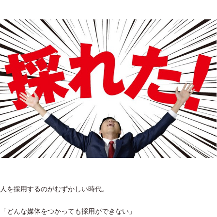
人を採用するのがむずかしい時代。
「どんな媒体をつかっても採用ができない」