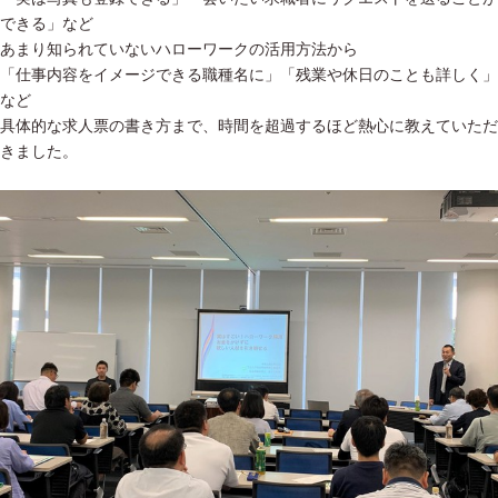
できる」など
あまり知られていないハローワークの活用方法から
「仕事内容をイメージできる職種名に」「残業や休日のことも詳しく」
など
具体的な求人票の書き方まで、時間を超過するほど熱心に教えていただ
きました。