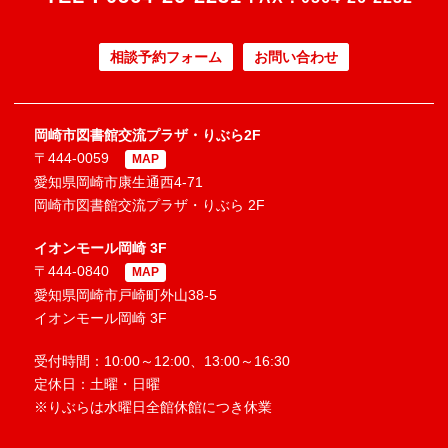
相談予約フォーム
お問い合わせ
岡崎市図書館交流プラザ・りぶら2F
〒444-0059
MAP
愛知県岡崎市康生通西4-71
岡崎市図書館交流プラザ・りぶら 2F
イオンモール岡崎 3F
〒444-0840
MAP
愛知県岡崎市戸崎町外山38-5
イオンモール岡崎 3F
受付時間：10:00～12:00、13:00～16:30
定休日：土曜・日曜
※りぶらは水曜日全館休館につき休業