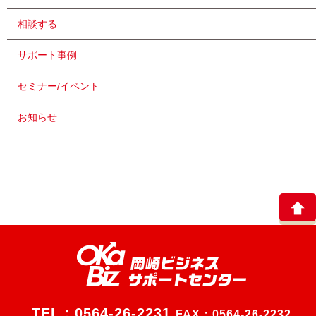
相談する
サポート事例
セミナー/イベント
お知らせ
TEL：
0564-26-2231
FAX：0564-26-2232