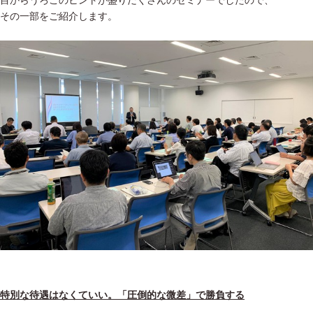
目からうろこのヒントが盛りだくさんのセミナーでしたので、
その一部をご紹介します。
特別な待遇はなくていい。「圧倒的な微差」で勝負する