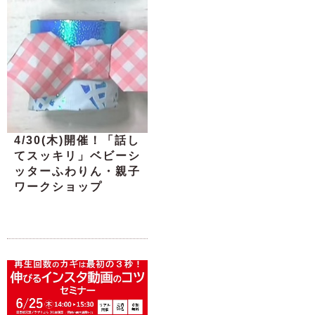
4/30(木)開催！「話し
てスッキリ」ベビーシ
ッターふわりん・親子
ワークショップ