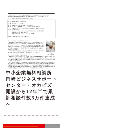
中小企業無料相談所
岡崎ビジネスサポート
センター・オカビズ
開設から12年半で累
計相談件数3万件達成
へ