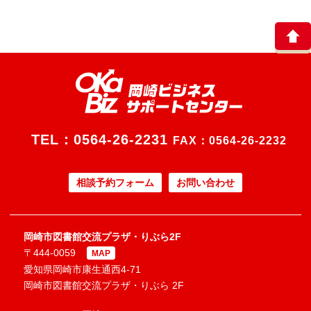
TEL：
0564-26-2231
FAX：0564-26-2232
相談予約フォーム
お問い合わせ
岡崎市図書館交流プラザ・りぶら2F
〒444-0059
MAP
愛知県岡崎市康生通西4-71
岡崎市図書館交流プラザ・りぶら 2F