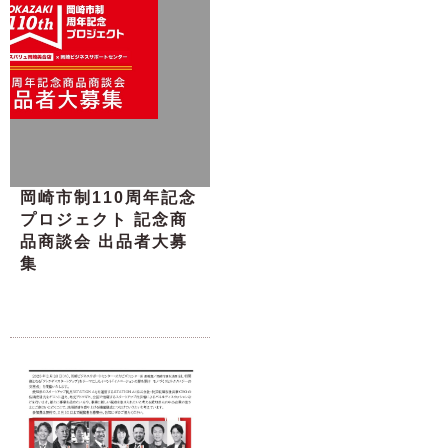
岡崎市制110周年記念
プロジェクト 記念商
品商談会 出品者大募
集