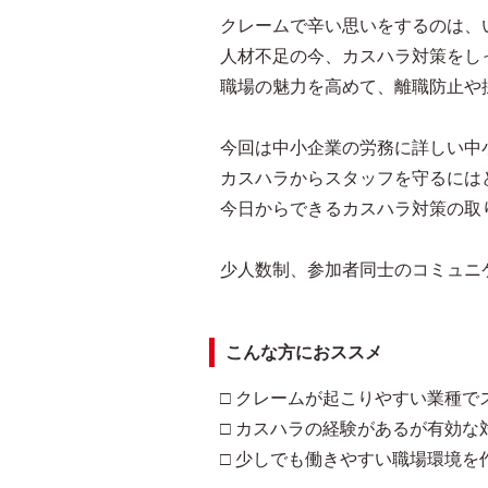
クレームで辛い思いをするのは、
人材不足の今、カスハラ対策をし
職場の魅力を高めて、離職防止や
今回は中小企業の労務に詳しい中
カスハラからスタッフを守るには
今日からできるカスハラ対策の取
少人数制、参加者同士のコミュニ
こんな方におススメ
□ クレームが起こりやすい業種で
□ カスハラの経験があるが有効な
□ 少しでも働きやすい職場環境を