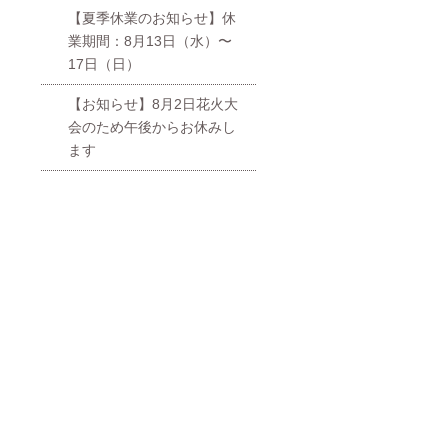
【夏季休業のお知らせ】休
業期間：8月13日（水）〜
17日（日）
【お知らせ】8月2日花火大
会のため午後からお休みし
ます