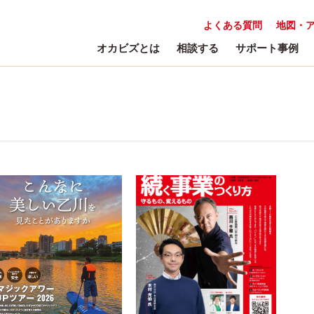
よくある質問
地図・
オカビズとは
相談する
サポート事例