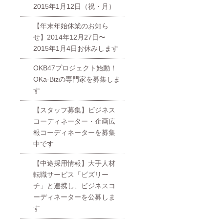
2015年1月12日（祝・月）
【年末年始休業のお知ら
せ】2014年12月27日〜
2015年1月4日お休みします
OKB47プロジェクト始動！
OKa-Bizの専門家を募集しま
す
【スタッフ募集】ビジネス
コーディネーター・企画広
報コーディネーターを募集
中です
【中途採用情報】大手人材
転職サービス「ビズリー
チ」と連携し、ビジネスコ
ーディネーターを公募しま
す