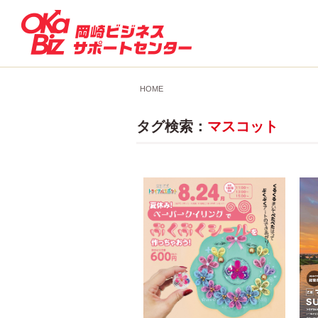
HOME
タグ検索：
マスコット