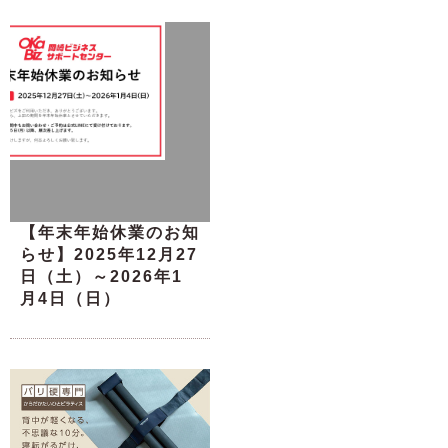
【年末年始休業のお知
らせ】2025年12月27
日（土）～2026年1
月4日（日）