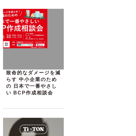
致命的なダメージを減
らす 中小企業のため
の 日本で一番やさし
い BCP作成相談会