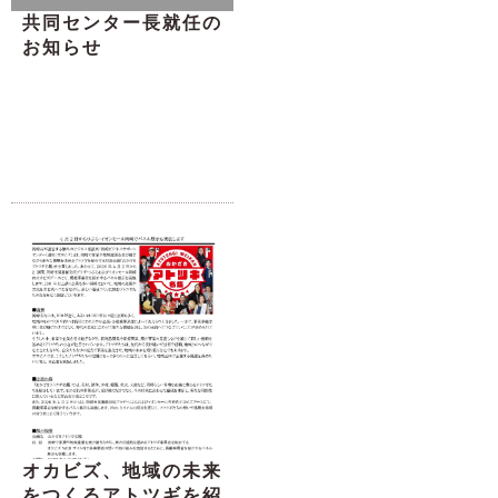
共同センター長就任の
お知らせ
オカビズ、地域の未来
をつくるアトツギを紹