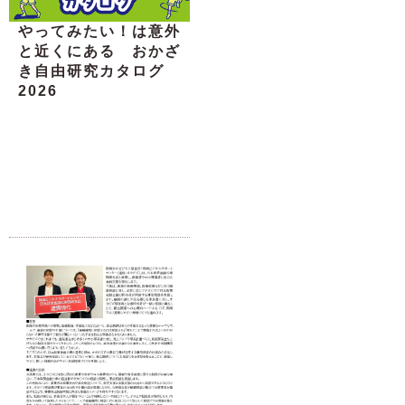
やってみたい！は意外
と近くにある おかざ
き自由研究カタログ
2026