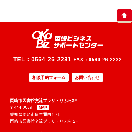
TEL：
0564-26-2231
FAX：0564-26-2232
相談予約フォーム
お問い合わせ
岡崎市図書館交流プラザ・りぶら2F
〒444-0059
MAP
愛知県岡崎市康生通西4-71
岡崎市図書館交流プラザ・りぶら 2F