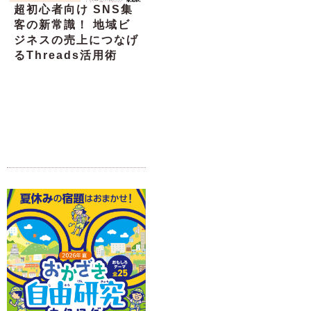
超初心者向け SNS集
客の新常識！ 地域ビ
ジネスの売上につなげ
るThreads活用術