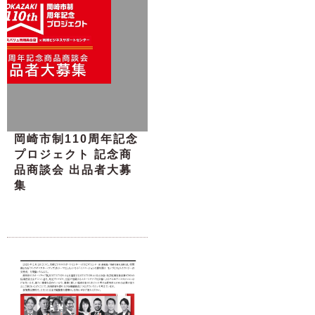
岡崎市制110周年記念
プロジェクト 記念商
品商談会 出品者大募
集