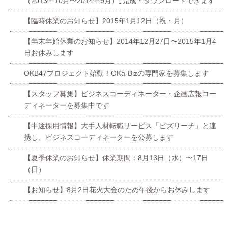
（2013年10月〜2014年9月）｣完成・ダウンロードできます
【臨時休業のお知らせ】2015年1月12日（祝・月）
【年末年始休業のお知らせ】2014年12月27日〜2015年1月4
日お休みします
OKB47プロジェクト始動！OKa-Bizの専門家を募集します
【スタッフ募集】ビジネスコーディネーター・企画広報コー
ディネーターを募集中です
【中途採用情報】大手人材転職サービス「ビズリーチ」と連
携し、ビジネスコーディネーターを公募します
【夏季休業のお知らせ】休業期間：8月13日（水）〜17日
（日）
【お知らせ】8月2日花火大会のため午後からお休みします