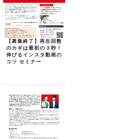
【募集終了】再生回数
のカギは最初の３秒！
伸びるインスタ動画の
コツ セミナー