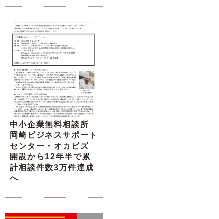
中小企業無料相談所
岡崎ビジネスサポート
センター・オカビズ
開設から12年半で累
計相談件数3万件達成
へ