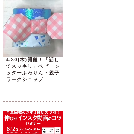
4/30(木)開催！「話し
てスッキリ」ベビーシ
ッターふわりん・親子
ワークショップ