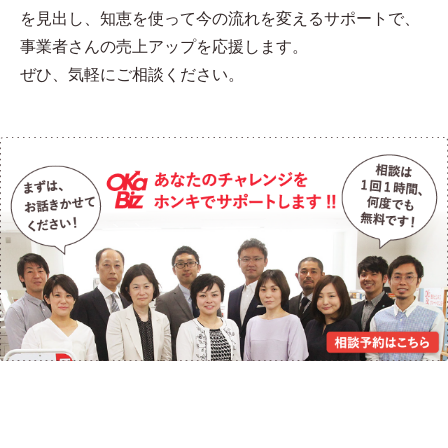
を見出し、知恵を使って今の流れを変えるサポートで、
事業者さんの売上アップを応援します。
ぜひ、気軽にご相談ください。