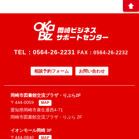
TEL：
0564-26-2231
FAX：0564-26-2232
相談予約フォーム
お問い合わせ
岡崎市図書館交流プラザ・りぶら2F
〒444-0059
MAP
愛知県岡崎市康生通西4-71
岡崎市図書館交流プラザ・りぶら 2F
イオンモール岡崎 3F
〒444-0840
MAP