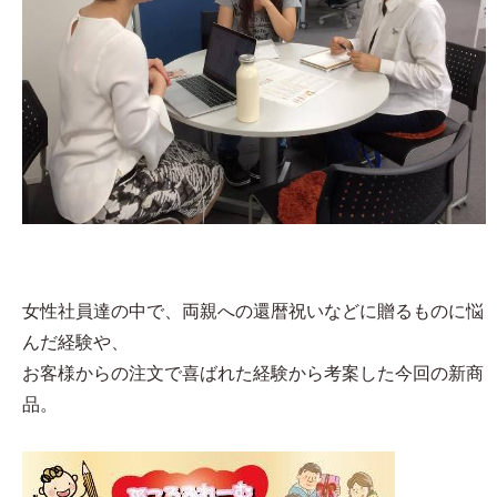
女性社員達の中で、両親への還暦祝いなどに贈るものに悩
んだ経験や、
お客様からの注文で喜ばれた経験から考案した今回の新商
品。