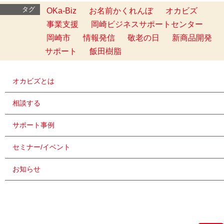
タグ
OKa-Biz
お名前かくれんぼ
オカビズ
事業支援
岡崎ビジネスサポートセンター
岡崎市
情報発信
敬老の日
新商品開発
サポート
飯田樹脂
オカビズとは
相談する
サポート事例
セミナー/イベント
お知らせ