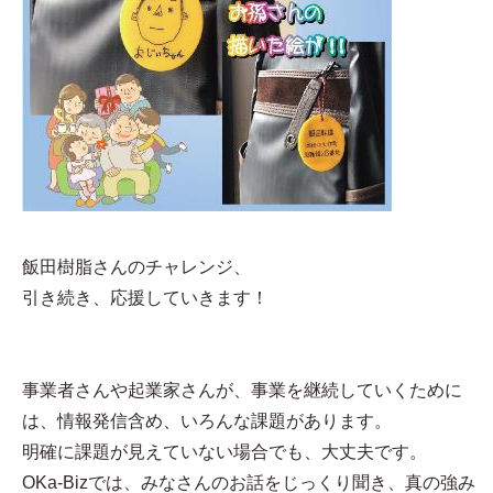
飯田樹脂さんのチャレンジ、
引き続き、応援していきます！
事業者さんや起業家さんが、事業を継続していくために
は、情報発信含め、いろんな課題があります。
明確に課題が見えていない場合でも、大丈夫です。
OKa-Bizでは、みなさんのお話をじっくり聞き、真の強み