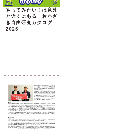
やってみたい！は意外
と近くにある おかざ
き自由研究カタログ
2026