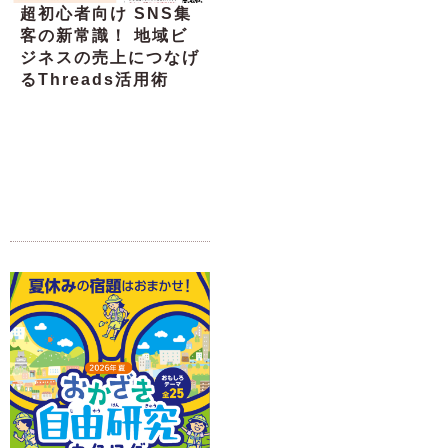
超初心者向け SNS集
客の新常識！ 地域ビ
ジネスの売上につなげ
るThreads活用術