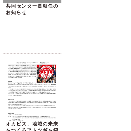
共同センター長就任の
お知らせ
オカビズ、地域の未来
をつくるアトツギを紹