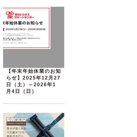
【年末年始休業のお知
らせ】2025年12月27
日（土）～2026年1
月4日（日）