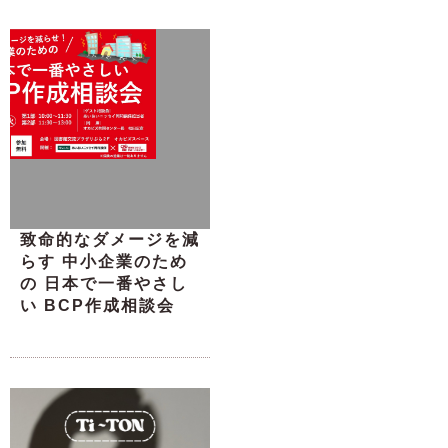
致命的なダメージを減
らす 中小企業のため
の 日本で一番やさし
い BCP作成相談会