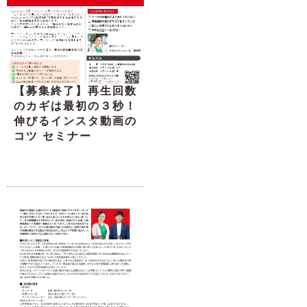
【募集終了】再生回数
のカギは最初の３秒！
伸びるインスタ動画の
コツ セミナー