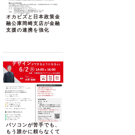
オカビズと日本政策金
融公庫岡崎支店が金融
支援の連携を強化
パソコンが苦手でも、
もう誰かに頼らなくて