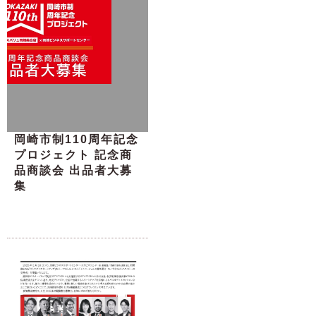
岡崎市制110周年記念
プロジェクト 記念商
品商談会 出品者大募
集