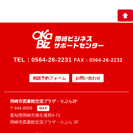
TEL：
0564-26-2231
FAX：0564-26-2232
相談予約フォーム
お問い合わせ
岡崎市図書館交流プラザ・りぶら2F
〒444-0059
MAP
愛知県岡崎市康生通西4-71
岡崎市図書館交流プラザ・りぶら 2F