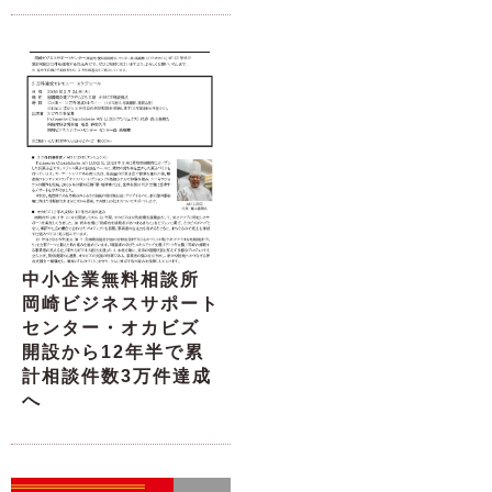
中小企業無料相談所
岡崎ビジネスサポート
センター・オカビズ
開設から12年半で累
計相談件数3万件達成
へ