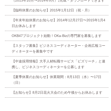
（2013年10月〜2014年9月）｣完成・ダウンロードできます
【臨時休業のお知らせ】2015年1月12日（祝・月）
【年末年始休業のお知らせ】2014年12月27日〜2015年1月4
日お休みします
OKB47プロジェクト始動！OKa-Bizの専門家を募集します
【スタッフ募集】ビジネスコーディネーター・企画広報コー
ディネーターを募集中です
【中途採用情報】大手人材転職サービス「ビズリーチ」と連
携し、ビジネスコーディネーターを公募します
【夏季休業のお知らせ】休業期間：8月13日（水）〜17日
（日）
【お知らせ】8月2日花火大会のため午後からお休みします