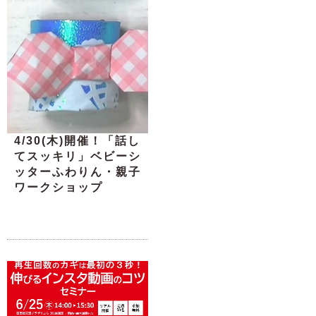
4/30(木)開催！「話し
てスッキリ」ベビーシ
ッターふわりん・親子
ワークショップ