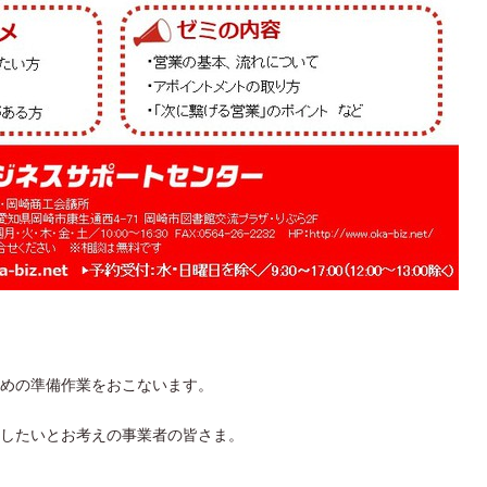
めの準備作業をおこないます。
したいとお考えの事業者の皆さま。