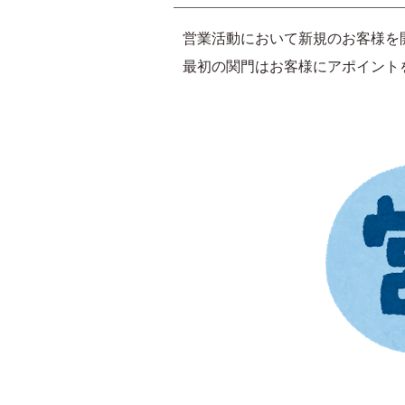
営業活動において新規のお客様を
最初の関門はお客様にアポイント