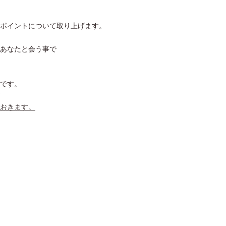
ポイントについて取り上げます。
あなたと会う事で
です。
おきます。