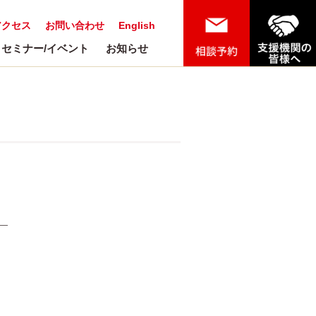
アクセス
お問い合わせ
English
セミナー/イベント
お知らせ