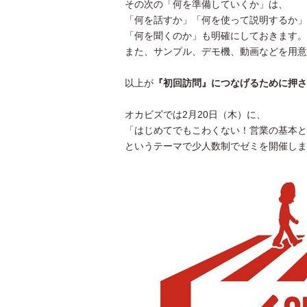
その次の「何を準備していくか」は、
「何を話すか」「何を使って説明するか」
「何を聞くのか」も明確にしておきます。
また、サンプル、デモ機、動画などを用意
以上が
『初回訪問』につなげるために押さ
オカビズでは2月20日（木）に、
「はじめてでもこわくない！営業の基本と
というテーマで少人数制でゼミを開催しま