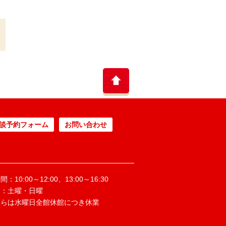
談予約フォーム
お問い合わせ
：10:00～12:00、13:00～16:30
日：土曜・日曜
ぶらは水曜日全館休館につき休業