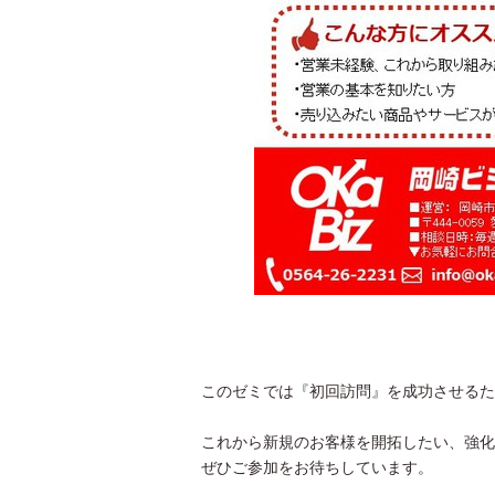
このゼミでは『初回訪問』を成功させるた
これから新規のお客様を開拓したい、強化
ぜひご参加をお待ちしています。