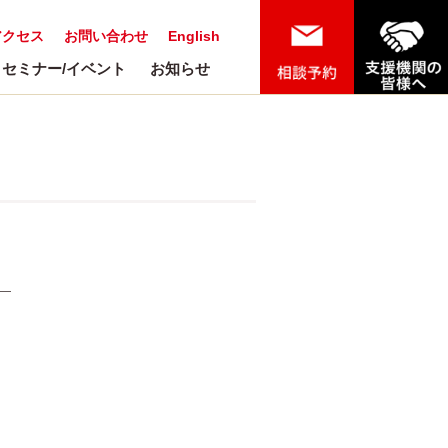
アクセス
お問い合わせ
English
セミナー/イベント
お知らせ