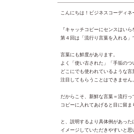
こんにちは！ビジネスコーディネ
『キャッチコピーにセンスはいら
第４回は「流行り言葉を入れる」
言葉にも鮮度があります。
よく「使い古された」「手垢のつ
どこにでも使われているような言
注目してもらうことはできません
だからこそ、新鮮な言葉＝流行っ
コピーに入れてあげると目に留ま
と、説明するより具体例があった
イメージしていただきやすいと思