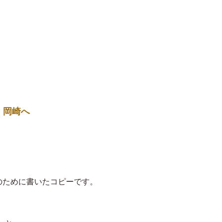
・岡崎へ
Rのために書いたコピーです。