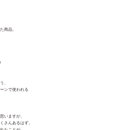
た商品。
/
う、
ーンで使われる
思いますが、
くさんあるはず。
れたことが