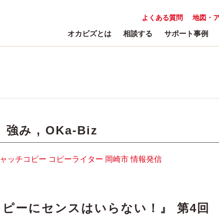
よくある質問
地図・
オカビズとは
相談する
サポート事例
:
強み
,
OKa-Biz
ャッチコピー
コピーライター
岡崎市
情報発信
ピーにセンスはいらない！』 第4回