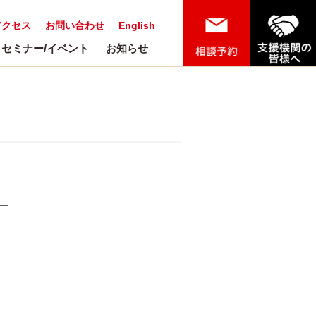
アクセス
お問い合わせ
English
セミナー/イベント
お知らせ