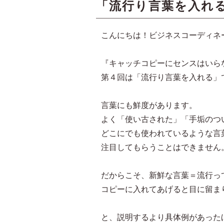
「流行り言葉を入れ
こんにちは！ビジネスコーディネ
『キャッチコピーにセンスはいら
第４回は「流行り言葉を入れる」
言葉にも鮮度があります。
よく「使い古された」「手垢のつ
どこにでも使われているような言
注目してもらうことはできません
だからこそ、新鮮な言葉＝流行っ
コピーに入れてあげると目に留ま
と、説明するより具体例があった