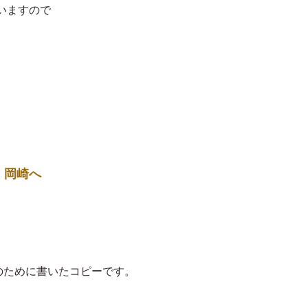
いますので
・岡崎へ
Rのために書いたコピーです。