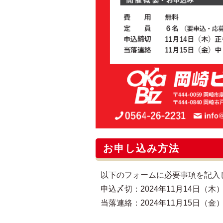
お申し込み方法
以下のフォームに必要事項を記入
申込〆切：2024年11月14日（木）
当落連絡：2024年11月15日（金