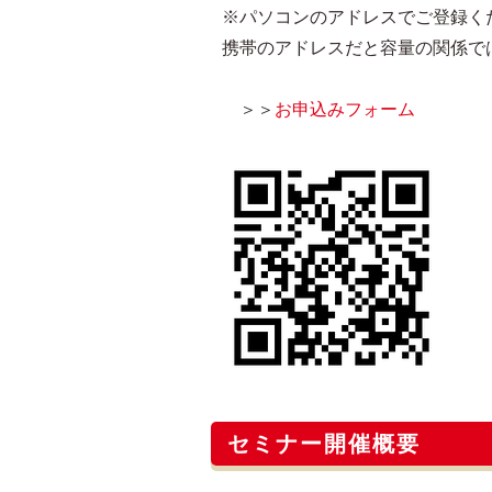
※パソコンのアドレスでご登録く
携帯のアドレスだと容量の関係で
＞＞
お申込みフォーム
セミナー開催概要