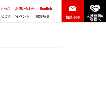
アクセス
お問い合わせ
English
セミナー/イベント
お知らせ