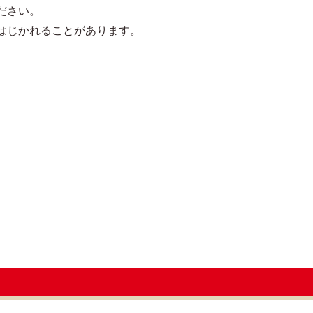
ださい。
はじかれることがあります。