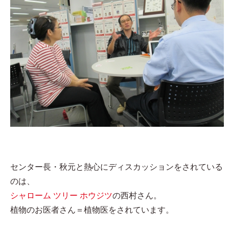
センター長・秋元と熱心にディスカッションをされている
のは、
シャローム ツリー ホウジツ
の西村さん。
植物のお医者さん＝植物医をされています。