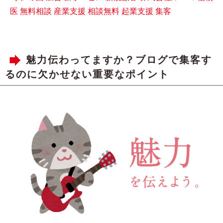
医
無料相談
産業支援
相談無料
起業支援
集客
魅力伝わってますか？ブログで集客す
るのに欠かせない重要なポイント