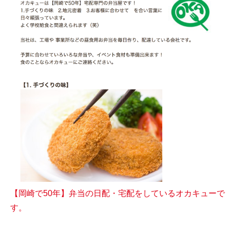
【岡崎で50年】弁当の日配・宅配をしているオカキューで
す。