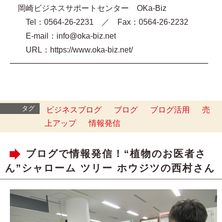
岡崎ビジネスサポートセンター OKa-Biz
Tel：0564-26-2231 ／ Fax：0564-26-2232
E-mail：info@oka-biz.net
URL：https://www.oka-biz.net/
━━━━━━━━━━━━━━━━━━━━━━━━━
タグ
ビジネスブログ
ブログ
ブログ活用
売
上アップ
情報発信
ブログで情報発信！“植物のお医者さ
ん”シャローム ツリー ホウジツの西村さん