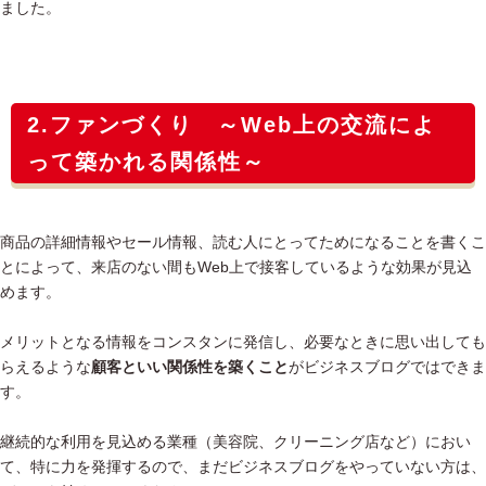
ました。
2.ファンづくり ～Web上の交流によ
って築かれる関係性～
商品の詳細情報やセール情報、読む人にとってためになることを書くこ
とによって、来店のない間もWeb上で接客しているような効果が見込
めます。
メリットとなる情報をコンスタンに発信し、必要なときに思い出しても
らえるような
顧客といい関係性を築くこと
がビジネスブログではできま
す。
継続的な利用を見込める業種（美容院、クリーニング店など）におい
て、特に力を発揮するので、まだビジネスブログをやっていない方は、