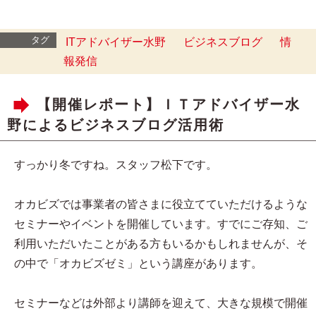
タグ
ITアドバイザー水野
ビジネスブログ
情
報発信
【開催レポート】ＩＴアドバイザー水
野によるビジネスブログ活用術
すっかり冬ですね。スタッフ松下です。
オカビズでは事業者の皆さまに役立てていただけるような
セミナーやイベントを開催しています。すでにご存知、ご
利用いただいたことがある方もいるかもしれませんが、そ
の中で「オカビズゼミ」という講座があります。
セミナーなどは外部より講師を迎えて、大きな規模で開催