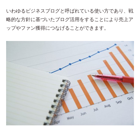
いわゆるビジネスブログと呼ばれている使い方であり、戦
略的な方針に基づいたブログ活用をすることにより売上ア
ップやファン獲得につなげることができます。