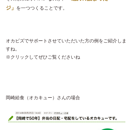
ジ」
を一つつくることです。
オカビズでサポートさせていただいた方の例をご紹介しま
すね。
※クリックしてぜひご覧くださいね
岡崎給食（オカキュー）さんの場合