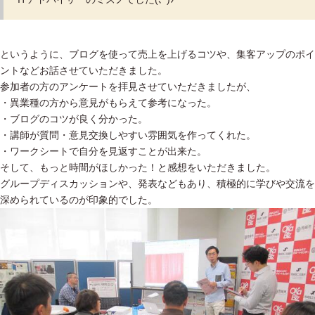
というように、ブログを使って売上を上げるコツや、集客アップのポイ
ントなどお話させていただきました。
参加者の方のアンケートを拝見させていただきましたが、
・異業種の方から意見がもらえて参考になった。
・ブログのコツが良く分かった。
・講師が質問・意見交換しやすい雰囲気を作ってくれた。
・ワークシートで自分を見返すことが出来た。
そして、もっと時間がほしかった！と感想をいただきました。
グループディスカッションや、発表などもあり、積極的に学びや交流を
深められているのが印象的でした。