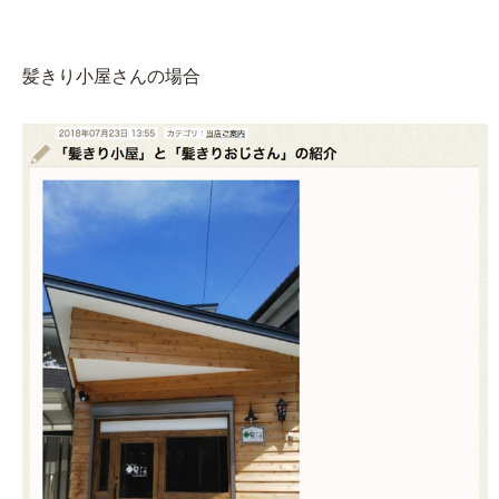
髪きり小屋さんの場合