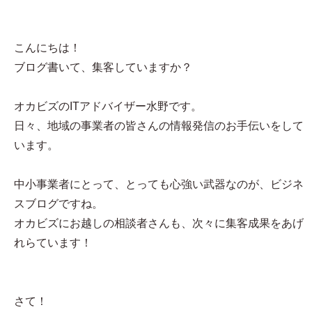
こんにちは！
ブログ書いて、集客していますか？
オカビズのITアドバイザー水野です。
日々、地域の事業者の皆さんの情報発信のお手伝いをして
います。
中小事業者にとって、とっても心強い武器なのが、ビジネ
スブログですね。
オカビズにお越しの相談者さんも、次々に集客成果をあげ
れらています！
さて！