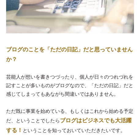
ブログのことを「ただの日記」だと思っていません
か？
芸能人が想いを書きつづったり、個人が日々のつれづれを
記すことが多いものがブログなので、「ただの日記」だと
感じてしまってもあながち間違いではありません。
ただ既に事業を始めている、もしくはこれから始める予定
ブログはビジネスでも大活躍
だ、ということでしたら
する！
ということを知っておいていただきたいです。