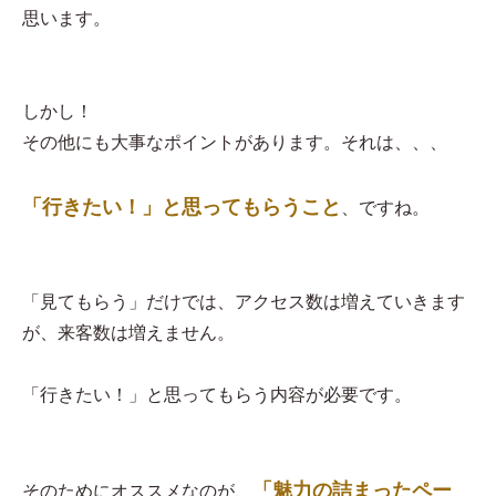
思います。
しかし！
その他にも大事なポイントがあります。それは、、、
「行きたい！」と思ってもらうこと
、ですね。
「見てもらう」だけでは、アクセス数は増えていきます
が、来客数は増えません。
「行きたい！」と思ってもらう内容が必要です。
「魅力の詰まったペー
そのためにオススメなのが、