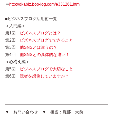
⇒
http://okabiz.boo-log.com/e331261.html
■ビジネスブログ活用術一覧
＜入門編＞
第1回
ビズネスブログとは？
第2回
ビズネスブログでできること
第3回
他SNSとは違うの？
第4回
他SNSとの具体的な違い！
＜心構え編＞
第5回
ビジネスブログで大切なこと
第6回
読者を想像していますか？
━━━━━━━━━━━━━━━━━━━━━━━━━
▼ お問い合わせ ▼ 担当：堀部・大前