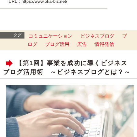
URL：https://www.oka-biz.net/
━━━━━━━━━━━━━━━━━━━━━━━━━
タグ
コミュニケーション
ビジネスブログ
ブ
ログ
ブログ活用
広告
情報発信
【第1回】事業を成功に導くビジネス
ブログ活用術 ～ビジネスブログとは？～