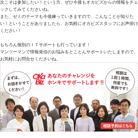
次こそは参加したい！という方、ぜひ今後もオカビズからの情報をチェ
ックしてみてくださいね。
また、ゼミのテーマも今後練っていきますので、こんなことが知りた
い！ということがありましたら、お気軽にオカビズスタッフにお声掛け
ください！
もちろん個別のＩＴサポートも行っています！
マンツーマンで情報発信のお悩みをとことんサポートいたしますので、
お気軽にお問合せくださいね。