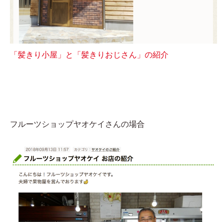
「髪きり小屋」と「髪きりおじさん」の紹介
フルーツショップヤオケイさんの場合