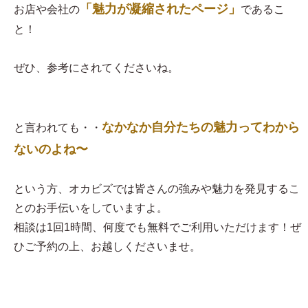
「魅力が凝縮されたページ」
お店や会社の
であるこ
と！
ぜひ、参考にされてくださいね。
なかなか自分たちの魅力ってわから
と言われても・・
ないのよね〜
という方、オカビズでは皆さんの強みや魅力を発見するこ
とのお手伝いをしていますよ。
相談は1回1時間、何度でも無料でご利用いただけます！ぜ
ひご予約の上、お越しくださいませ。