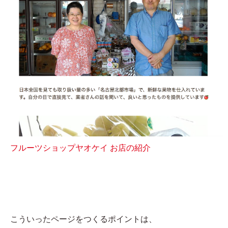
フルーツショップヤオケイ お店の紹介
こういったページをつくるポイントは、