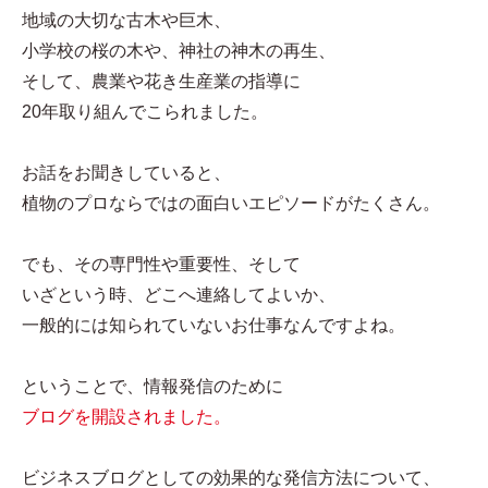
地域の大切な古木や巨木、
小学校の桜の木や、神社の神木の再生、
そして、農業や花き生産業の指導に
20年取り組んでこられました。
お話をお聞きしていると、
植物のプロならではの面白いエピソードがたくさん。
でも、その専門性や重要性、そして
いざという時、どこへ連絡してよいか、
一般的には知られていないお仕事なんですよね。
ということで、情報発信のために
ブログを開設されました。
ビジネスブログとしての効果的な発信方法について、