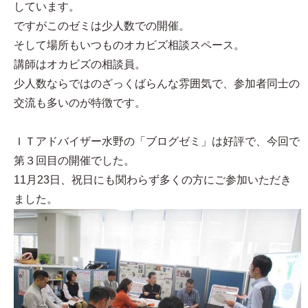
しています。
ですがこのゼミは少人数での開催。
そして場所もいつものオカビズ相談スペース。
講師はオカビズの相談員。
少人数ならではのざっくばらんな雰囲気で、参加者同士の
交流も多いのが特徴です。
ＩＴアドバイザー水野の「ブログゼミ」は好評で、今回で
第３回目の開催でした。
11月23日、祝日にも関わらず多くの方にご参加いただき
ました。