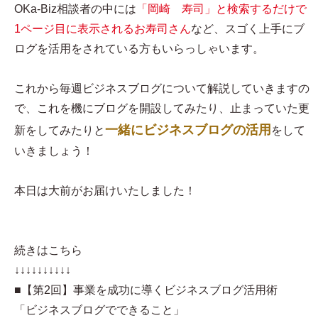
OKa-Biz相談者の中には
「岡崎 寿司」と検索するだけで
1ページ目に表示されるお寿司さん
など、スゴく上手にブ
ログを活用をされている方もいらっしゃいます。
これから毎週ビジネスブログについて解説していきますの
で、これを機にブログを開設してみたり、止まっていた更
一緒にビジネスブログの活用
新をしてみたりと
をして
いきましょう！
本日は大前がお届けいたしました！
続きはこちら
↓↓↓↓↓↓↓↓↓↓
■【第2回】事業を成功に導くビジネスブログ活用術
「ビジネスブログでできること」