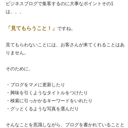
ビジネスブログで集客するのに大事なポイントその1
は、、、
「見てもらうこと！」
ですね。
見てもらわないことには、お客さんが来てくれることはあ
りません。
そのために、
・ブログをマメに更新したり
・興味を引くようなタイトルをつけたり
・検索に引っかかるキーワードをいれたり
・グッとくるような写真を選んだり
そんなことを意識しながら、ブログを書かれていることと