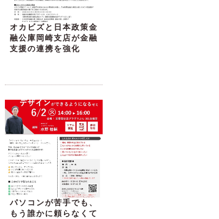
オカビズと日本政策金
融公庫岡崎支店が金融
支援の連携を強化
パソコンが苦手でも、
もう誰かに頼らなくて