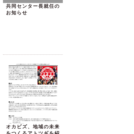
共同センター長就任の
お知らせ
オカビズ、地域の未来
をつくるアトツギを紹