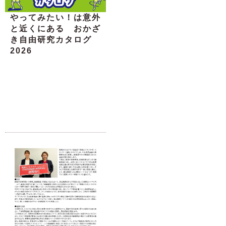
やってみたい！は意外
と近くにある おかざ
き自由研究カタログ
2026