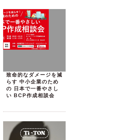
致命的なダメージを減
らす 中小企業のため
の 日本で一番やさし
い BCP作成相談会