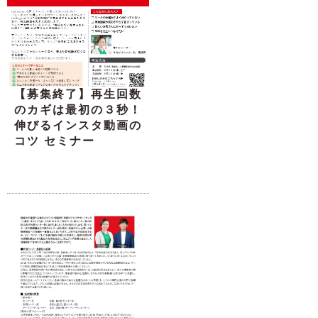
【募集終了】再生回数
のカギは最初の３秒！
伸びるインスタ動画の
コツ セミナー