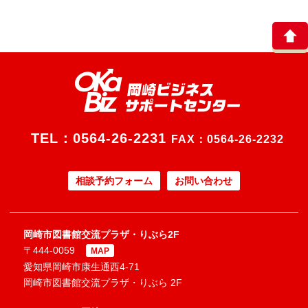
TEL：
0564-26-2231
FAX：0564-26-2232
相談予約フォーム
お問い合わせ
岡崎市図書館交流プラザ・りぶら2F
〒444-0059
MAP
愛知県岡崎市康生通西4-71
岡崎市図書館交流プラザ・りぶら 2F