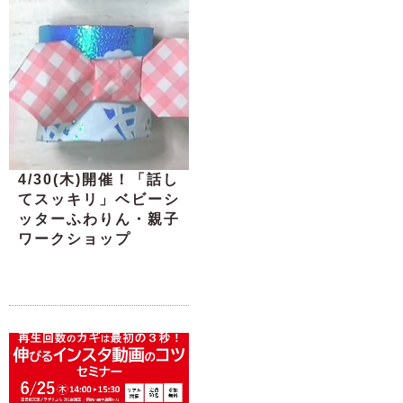
4/30(木)開催！「話し
てスッキリ」ベビーシ
ッターふわりん・親子
ワークショップ