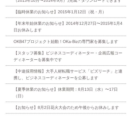
（2013年10月〜2014年9月）｣完成・ダウンロードできます
【臨時休業のお知らせ】2015年1月12日（祝・月）
【年末年始休業のお知らせ】2014年12月27日〜2015年1月4
日お休みします
OKB47プロジェクト始動！OKa-Bizの専門家を募集します
【スタッフ募集】ビジネスコーディネーター・企画広報コー
ディネーターを募集中です
【中途採用情報】大手人材転職サービス「ビズリーチ」と連
携し、ビジネスコーディネーターを公募します
【夏季休業のお知らせ】休業期間：8月13日（水）〜17日
（日）
【お知らせ】8月2日花火大会のため午後からお休みします