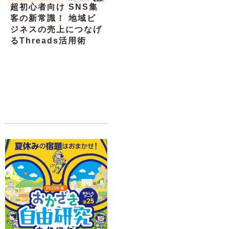
超初心者向け SNS集
客の新常識！ 地域ビ
ジネスの売上につなげ
るThreads活用術