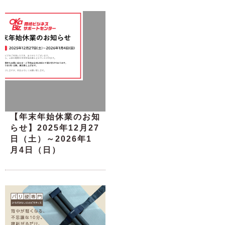
【年末年始休業のお知
らせ】2025年12月27
日（土）～2026年1
月4日（日）