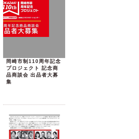
岡崎市制110周年記念
プロジェクト 記念商
品商談会 出品者大募
集