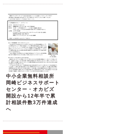
中小企業無料相談所
岡崎ビジネスサポート
センター・オカビズ
開設から12年半で累
計相談件数3万件達成
へ