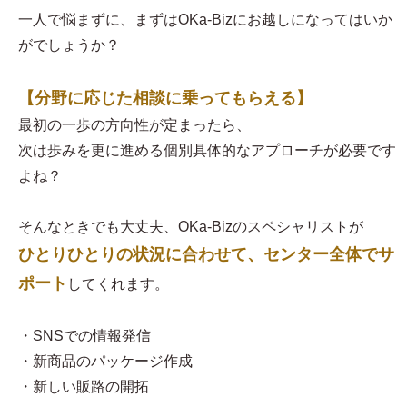
一人で悩まずに、まずはOKa-Bizにお越しになってはいか
がでしょうか？
【分野に応じた相談に乗ってもらえる】
最初の一歩の方向性が定まったら、
次は歩みを更に進める個別具体的なアプローチが必要です
よね？
そんなときでも大丈夫、OKa-Bizのスペシャリストが
ひとりひとりの状況に合わせて、センター全体でサ
ポート
してくれます。
・SNSでの情報発信
・新商品のパッケージ作成
・新しい販路の開拓