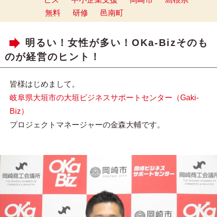
無料
研修
邑南町
明るい！女性が多い！OKa-Bizそのも
のが経営のヒント！
皆様はじめまして。
岐阜県大垣市の大垣ビジネスサポートセンター（Gaki-
Biz）
プロジェクトマネージャーの金森大輔です。