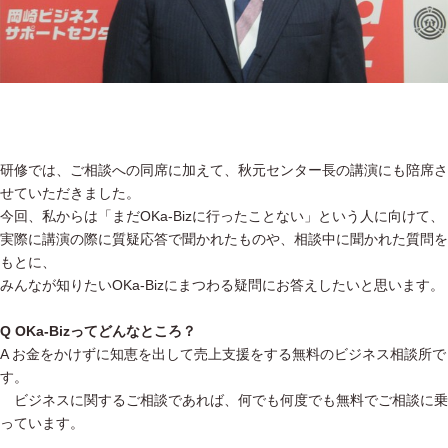
研修では、ご相談への同席に加えて、秋元センター長の講演にも陪席さ
せていただきました。
今回、私からは「まだOKa-Bizに行ったことない」という人に向けて、
実際に講演の際に質疑応答で聞かれたものや、相談中に聞かれた質問を
もとに、
みんなが知りたいOKa-Bizにまつわる疑問にお答えしたいと思います。
Q OKa-Bizってどんなところ？
A お金をかけずに知恵を出して売上支援をする無料のビジネス相談所で
す。
ビジネスに関するご相談であれば、何でも何度でも無料でご相談に乗
っています。