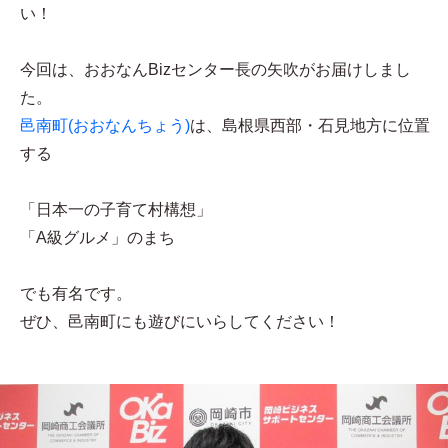
い！
今回は、おおなんBizセンター長の矢吹がお届けしまし
た。
邑南町(おおなんちょう)
は、島根県西部・石見地方に位置
する
「日本一の子育て村構想」
「A級グルメ」のまち
でも有名です。
ぜひ、邑南町にも遊びにいらしてください！