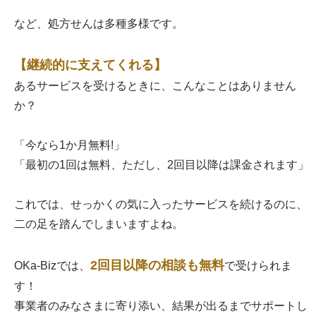
など、処方せんは多種多様です。
【継続的に支えてくれる】
あるサービスを受けるときに、こんなことはありません
か？
「今なら1か月無料!」
「最初の1回は無料、ただし、2回目以降は課金されます」
これでは、せっかくの気に入ったサービスを続けるのに、
二の足を踏んでしまいますよね。
2回目以降の相談も無料
OKa-Bizでは、
で受けられま
す！
事業者のみなさまに寄り添い、結果が出るまでサポートし