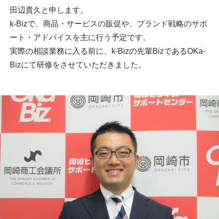
田辺貴久と申します。
k-Bizで、商品・サービスの販促や、ブランド戦略のサポ
ート・アドバイスを主に行う予定です。
実際の相談業務に入る前に、k-Bizの先輩BizであるOKa-
Bizにて研修をさせていただきました。