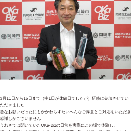
3月11日から15日まで（中1日が休館日でしたが）研修に参加させてい
ただきました
急なお願いだったにもかかわらずたいへんなご厚意とご対応をいただき
感謝しかございません
うわさでは聞いていたOKa-Bizの日常を実際にこの場で体験し、