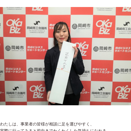
わたしは、事業者の皆様が相談に足を運びやすく、
実際に行ってみると前向きでわくわくした気持ちになれる、