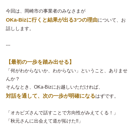
今回は、岡崎市の事業者のみなさまが
OKa-Bizに行くと結果が出る3つの理由
について、お
話しします。
---
【最初の一歩を踏み出せる】
「何がわからないか、わからない」ということ、ありませ
んか？
そんなとき、OKa-Bizにお越しいただければ、
対話を通して、次の一歩が明確になる
はずです。
「オカビズさんで話すことで方向性がみえてくる！」
「秋元さんに出会えて道が拓けた!!」