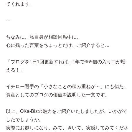
てくれます。
---
ちなみに、私自身が相談同席中に、
心に残った言葉をちょっとだけ、ご紹介すると…
「ブログを1日1回更新すれば、1年で365個の入り口が増
える！」
イチロー選手の「小さなことの積み重ねが～」にも似た、
資産としてのブログの価値を説明した一文です。
以上、OKa-Bizの魅力をご紹介いたしましたが、いかがで
したでしょうか。
実際にお越しになり、みて、きいて、実感してみてくださ