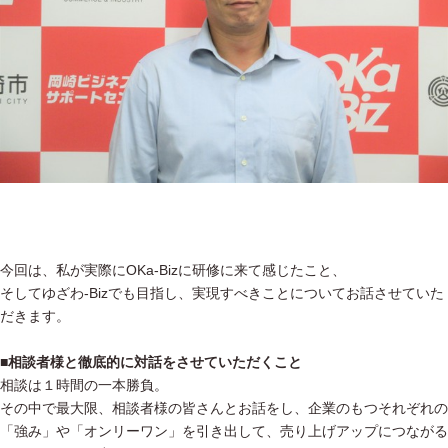
今回は、私が実際にOKa-Bizに研修に来て感じたこと、
そしてゆざわ-Bizでも目指し、実現すべきことについてお話させていた
だきます。
■相談者様と徹底的に対話をさせていただくこと
相談は１時間の一本勝負。
その中で最大限、相談者様の皆さんとお話をし、企業のもつそれぞれの
「強み」や「オンリーワン」を引き出して、売り上げアップにつながる