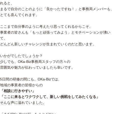
れると、
まるで自分のことのように「良かったですね！」と事務局メンバーも、
とても喜んでくれます。
ここまで自分事のように考えたり思ってくれるからこそ、
事業者の皆さんも「もっと頑張ってみよう」とモチベーションが沸い
て、
どんどん新しいチャレンジが生まれていくのだと思います。
いかがでしたでしょうか？
少しでも、OKa-Biz事務局スタッフの方々の
雰囲気や魅力が伝わっていましたら幸いです。
5日間の研修の間にも、OKa-Bizでは、
地域の事業者の皆様からの
「相談に行きやすい」
「ここに来るとワクワクして、新しい挑戦をしてみたくなる」
そんな声に溢れていました。