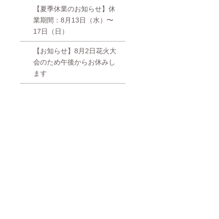
【夏季休業のお知らせ】休
業期間：8月13日（水）〜
17日（日）
【お知らせ】8月2日花火大
会のため午後からお休みし
ます