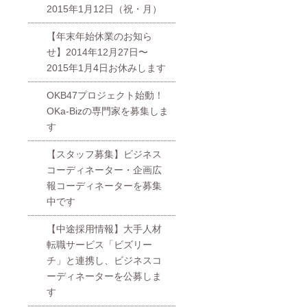
2015年1月12日（祝・月）
【年末年始休業のお知ら
せ】2014年12月27日〜
2015年1月4日お休みします
OKB47プロジェクト始動！
OKa-Bizの専門家を募集しま
す
【スタッフ募集】ビジネス
コーディネーター・企画広
報コーディネーターを募集
中です
【中途採用情報】大手人材
転職サービス「ビズリー
チ」と連携し、ビジネスコ
ーディネーターを公募しま
す