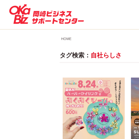
HOME
タグ検索：
自社らしさ