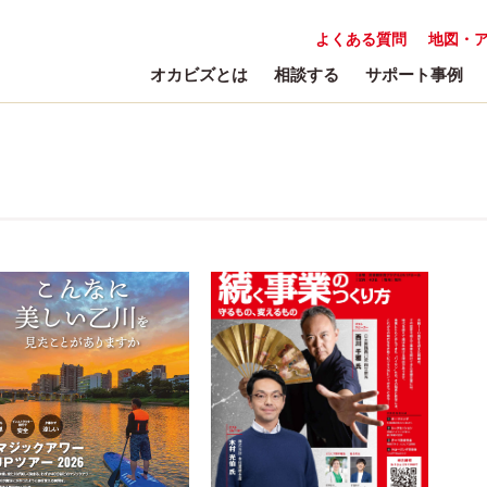
よくある質問
地図・
オカビズとは
相談する
サポート事例