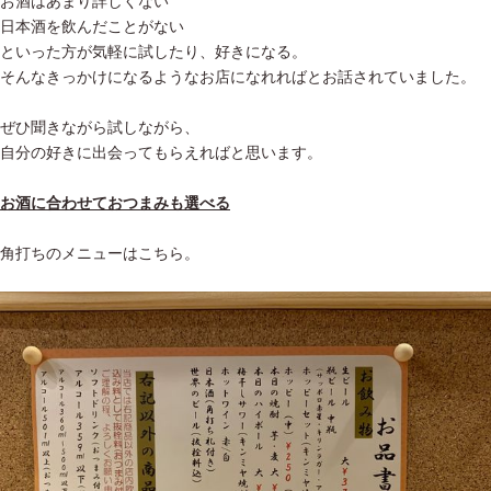
お酒はあまり詳しくない
日本酒を飲んだことがない
といった方が気軽に試したり、好きになる。
そんなきっかけになるようなお店になれればとお話されていました。
ぜひ聞きながら試しながら、
自分の好きに出会ってもらえればと思います。
お酒に合わせておつまみも選べる
角打ちのメニューはこちら。