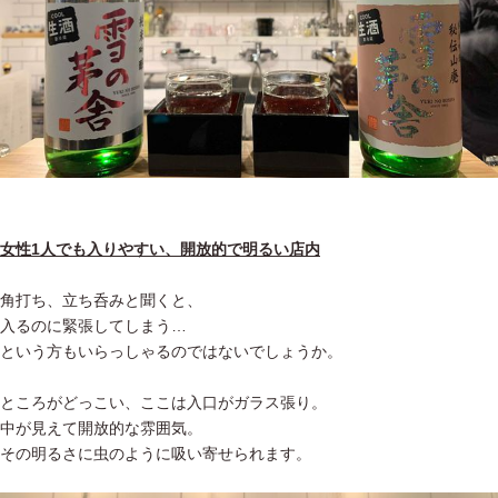
女性1人でも入りやすい、開放的で明るい店内
角打ち、立ち呑みと聞くと、
入るのに緊張してしまう…
という方もいらっしゃるのではないでしょうか。
ところがどっこい、ここは入口がガラス張り。
中が見えて開放的な雰囲気。
その明るさに虫のように吸い寄せられます。