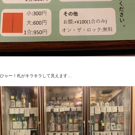
ひゃー！札がキラキラして見えます…