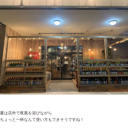
夏は店外で夜風を浴びながら
ちょっと一杯なんて使い方もできそうですね！