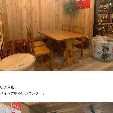
いざ入店！
メインの明るいカウンター。