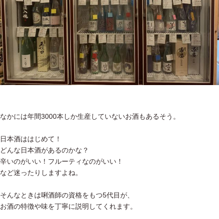
なかには年間3000本しか生産していないお酒もあるそう。
日本酒ははじめて！
どんな日本酒があるのかな？
辛いのがいい！フルーティなのがいい！
など迷ったりしますよね。
そんなときは唎酒師の資格をもつ5代目が、
お酒の特徴や味を丁寧に説明してくれます。