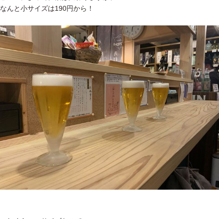
なんと小サイズは190円から！