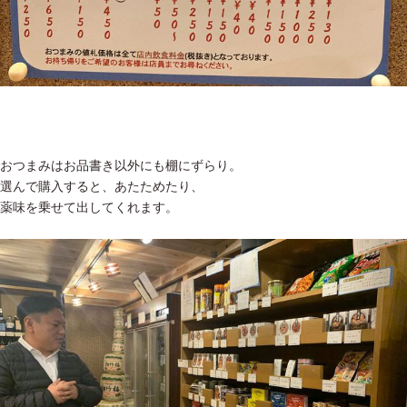
おつまみはお品書き以外にも棚にずらり。
選んで購入すると、あたためたり、
薬味を乗せて出してくれます。