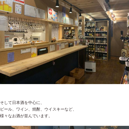
そして日本酒を中心に、
ビール、ワイン、焼酎、ウイスキーなど、
様々なお酒が並んでいます。