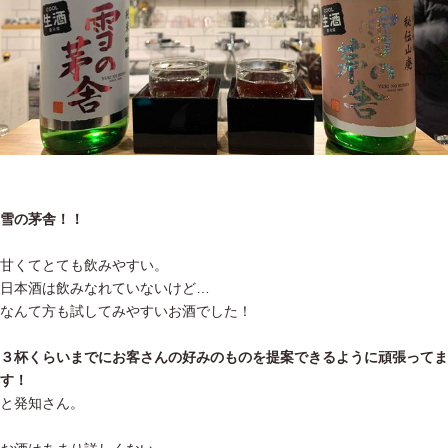
雪の茅舎！！
甘くてとても飲みやすい。
日本酒は飲みなれていないけど…
なんて方も試してみやすいお酒でした！
３杯くらいまでにお客さんの好みのものを提案できるように頑張ってま
す！
と発知さん。