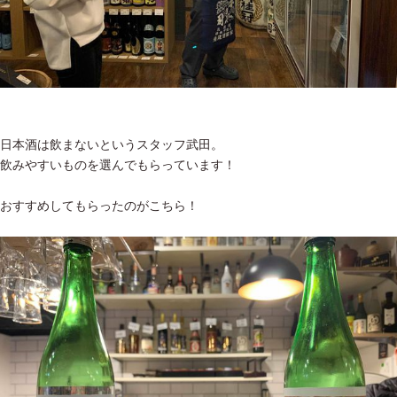
日本酒は飲まないというスタッフ武田。
飲みやすいものを選んでもらっています！
おすすめしてもらったのがこちら！