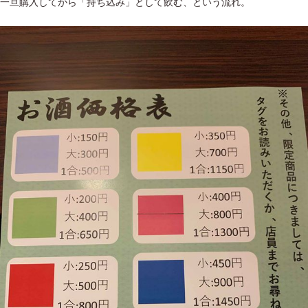
一旦購入してから「持ち込み」として飲む、という流れ。