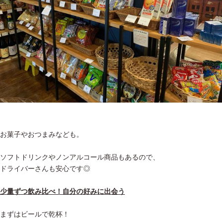
お菓子やおつまみなども。
ソフトドリンクやノンアルコール商品もあるので、
ドライバーさんも安心です◎
少量ずつ飲み比べ！自分の好みに出会う
まずはビールで乾杯！