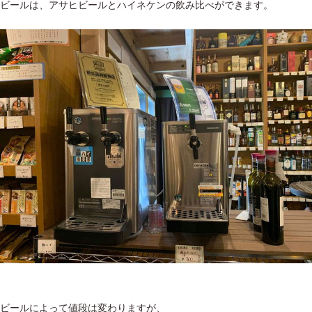
ビールは、アサヒビールとハイネケンの飲み比べができます。
ビールによって値段は変わりますが、