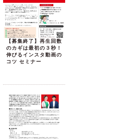
【募集終了】再生回数
のカギは最初の３秒！
伸びるインスタ動画の
コツ セミナー