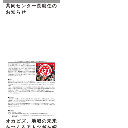
共同センター長就任の
お知らせ
オカビズ、地域の未来
をつくるアトツギを紹