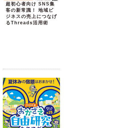
超初心者向け SNS集
客の新常識！ 地域ビ
ジネスの売上につなげ
るThreads活用術