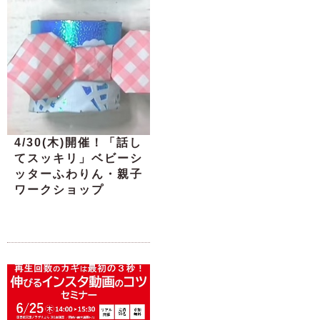
4/30(木)開催！「話し
てスッキリ」ベビーシ
ッターふわりん・親子
ワークショップ