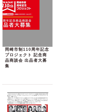
岡崎市制110周年記念
プロジェクト 記念商
品商談会 出品者大募
集