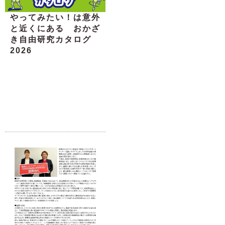
やってみたい！は意外
と近くにある おかざ
き自由研究カタログ
2026