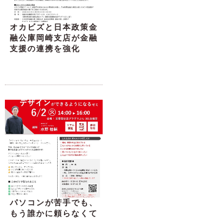
オカビズと日本政策金
融公庫岡崎支店が金融
支援の連携を強化
パソコンが苦手でも、
もう誰かに頼らなくて