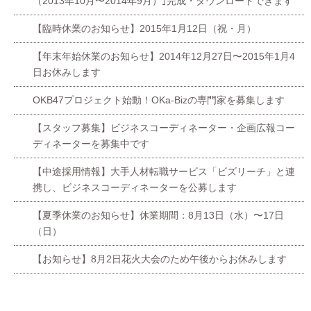
（2013年10月〜2014年9月）｣完成・ダウンロードできます
【臨時休業のお知らせ】2015年1月12日（祝・月）
【年末年始休業のお知らせ】2014年12月27日〜2015年1月4
日お休みします
OKB47プロジェクト始動！OKa-Bizの専門家を募集します
【スタッフ募集】ビジネスコーディネーター・企画広報コー
ディネーターを募集中です
【中途採用情報】大手人材転職サービス「ビズリーチ」と連
携し、ビジネスコーディネーターを公募します
【夏季休業のお知らせ】休業期間：8月13日（水）〜17日
（日）
【お知らせ】8月2日花火大会のため午後からお休みします