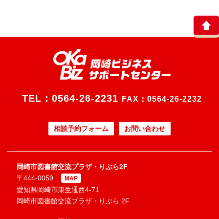
TEL：
0564-26-2231
FAX：0564-26-2232
相談予約フォーム
お問い合わせ
岡崎市図書館交流プラザ・りぶら2F
〒444-0059
MAP
愛知県岡崎市康生通西4-71
岡崎市図書館交流プラザ・りぶら 2F