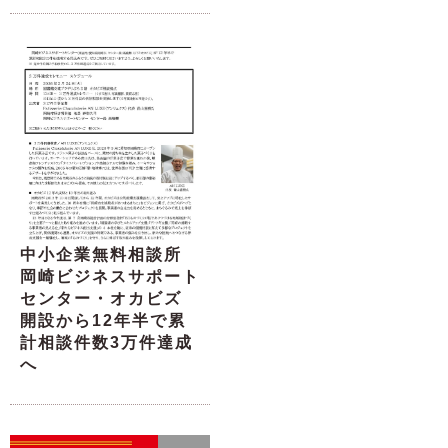
中小企業無料相談所
岡崎ビジネスサポート
センター・オカビズ
開設から12年半で累
計相談件数3万件達成
へ