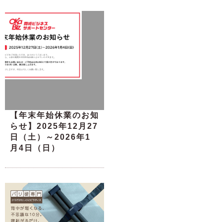
【年末年始休業のお知
らせ】2025年12月27
日（土）～2026年1
月4日（日）