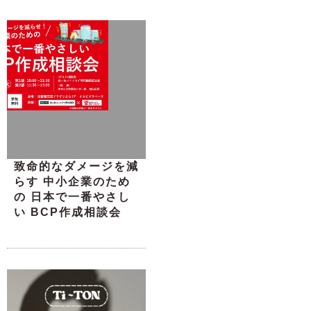
致命的なダメージを減
らす 中小企業のため
の 日本で一番やさし
い BCP作成相談会