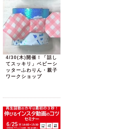
4/30(木)開催！「話し
てスッキリ」ベビーシ
ッターふわりん・親子
ワークショップ