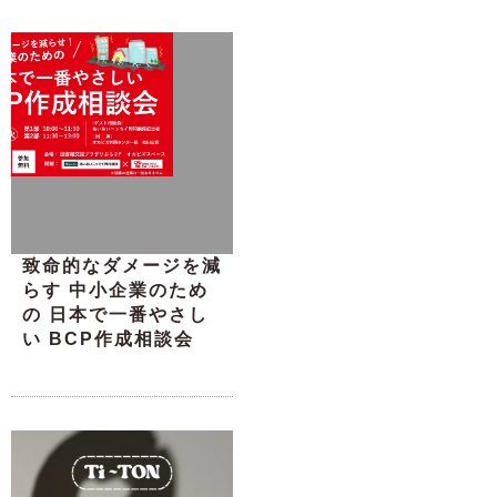
致命的なダメージを減
らす 中小企業のため
の 日本で一番やさし
い BCP作成相談会