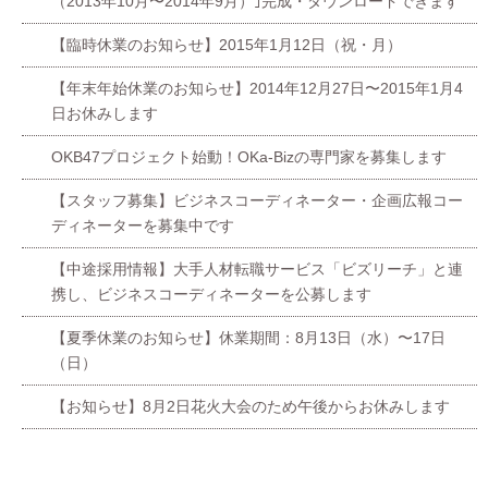
（2013年10月〜2014年9月）｣完成・ダウンロードできます
【臨時休業のお知らせ】2015年1月12日（祝・月）
【年末年始休業のお知らせ】2014年12月27日〜2015年1月4
日お休みします
OKB47プロジェクト始動！OKa-Bizの専門家を募集します
【スタッフ募集】ビジネスコーディネーター・企画広報コー
ディネーターを募集中です
【中途採用情報】大手人材転職サービス「ビズリーチ」と連
携し、ビジネスコーディネーターを公募します
【夏季休業のお知らせ】休業期間：8月13日（水）〜17日
（日）
【お知らせ】8月2日花火大会のため午後からお休みします