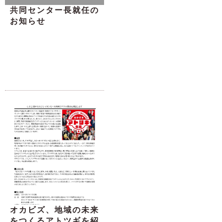
共同センター長就任の
お知らせ
オカビズ、地域の未来
をつくるアトツギを紹