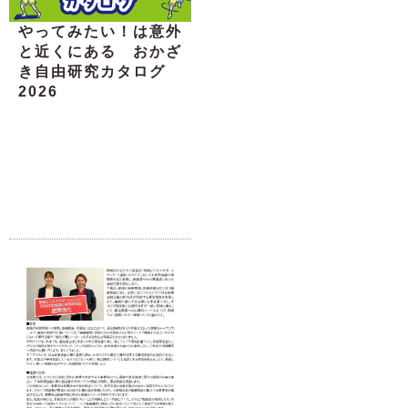
やってみたい！は意外
と近くにある おかざ
き自由研究カタログ
2026