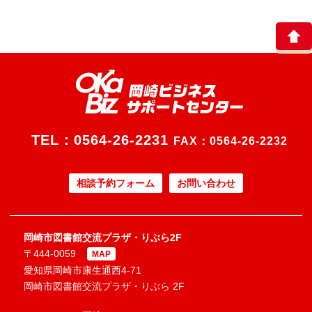
TEL：
0564-26-2231
FAX：0564-26-2232
相談予約フォーム
お問い合わせ
岡崎市図書館交流プラザ・りぶら2F
〒444-0059
MAP
愛知県岡崎市康生通西4-71
岡崎市図書館交流プラザ・りぶら 2F