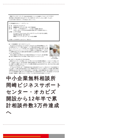
中小企業無料相談所
岡崎ビジネスサポート
センター・オカビズ
開設から12年半で累
計相談件数3万件達成
へ