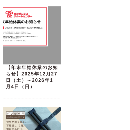
【年末年始休業のお知
らせ】2025年12月27
日（土）～2026年1
月4日（日）