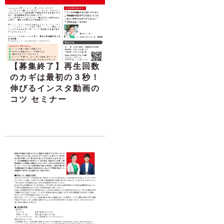
【募集終了】再生回数
のカギは最初の３秒！
伸びるインスタ動画の
コツ セミナー