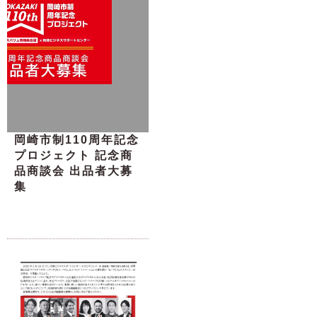
岡崎市制110周年記念
プロジェクト 記念商
品商談会 出品者大募
集