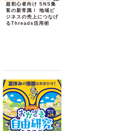
超初心者向け SNS集
客の新常識！ 地域ビ
ジネスの売上につなげ
るThreads活用術