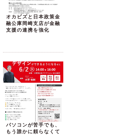
オカビズと日本政策金
融公庫岡崎支店が金融
支援の連携を強化
パソコンが苦手でも、
もう誰かに頼らなくて