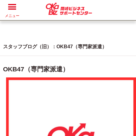
メニュー
スタッフブログ（旧）：OKB47（専門家派遣）
OKB47（専門家派遣）