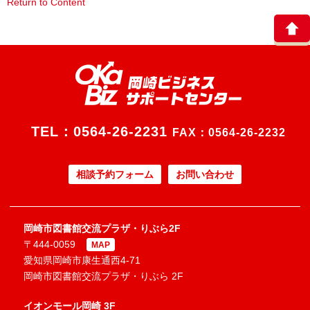
Return to Content
TEL：
0564-26-2231
FAX：0564-26-2232
相談予約フォーム
お問い合わせ
岡崎市図書館交流プラザ・りぶら2F
〒444-0059
MAP
愛知県岡崎市康生通西4-71
岡崎市図書館交流プラザ・りぶら 2F
イオンモール岡崎 3F