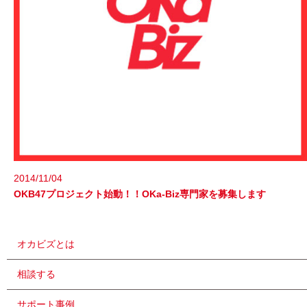
2014/11/04
OKB47プロジェクト始動！！OKa-Biz専門家を募集します
オカビズとは
相談する
サポート事例