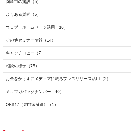
岡崎市の施設
（5）
よくある質問
（5）
ウェブ・ホームページ活用
（10）
その他セミナー情報
（14）
キャッチコピー
（7）
相談の様子
（75）
お金をかけずにメディアに載るプレスリリース活用
（2）
メルマガバックナンバー
（40）
OKB47（専門家派遣）
（1）