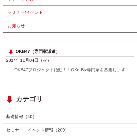
セミナー/イベント
お知らせ
OKB47（専門家派遣）
2014年11月04日（火）
OKB47プロジェクト始動！！OKa-Biz専門家を募集します
カテゴリ
基礎情報
（40）
セミナー・イベント情報
（209）