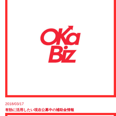
2018/03/17
有効に活用したい現在公募中の補助金情報