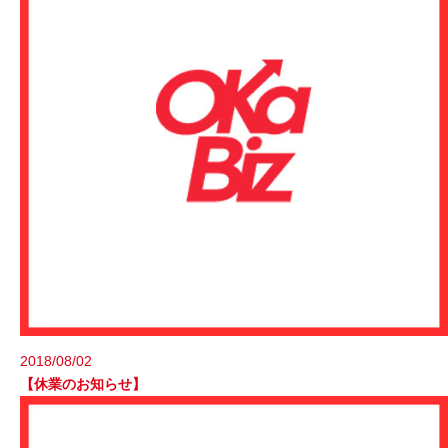
2018/08/02
【休業のお知らせ】