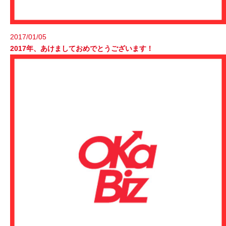
2017/01/05
2017年、あけましておめでとうございます！