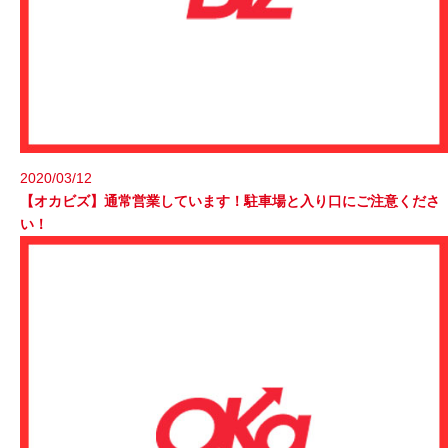
2020/03/12
【オカビズ】通常営業しています！駐車場と入り口にご注意くださ
い！