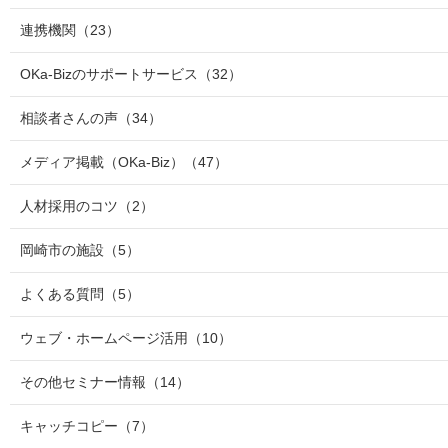
連携機関
（23）
OKa-Bizのサポートサービス
（32）
相談者さんの声
（34）
メディア掲載（OKa-Biz）
（47）
人材採用のコツ
（2）
岡崎市の施設
（5）
よくある質問
（5）
ウェブ・ホームページ活用
（10）
その他セミナー情報
（14）
キャッチコピー
（7）