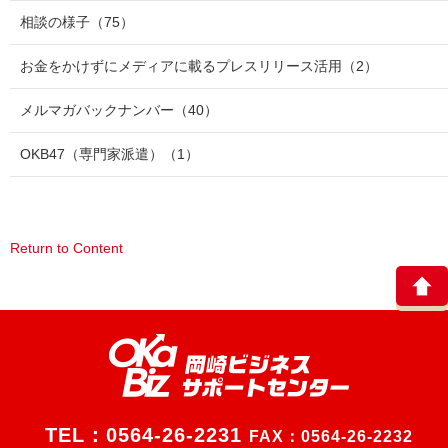
相談の様子
（75）
お金をかけずにメディアに載るプレスリリース活用
（2）
メルマガバックナンバー
（40）
OKB47（専門家派遣）
（1）
Return to Content
TEL：
0564-26-2231
FAX：0564-26-2232