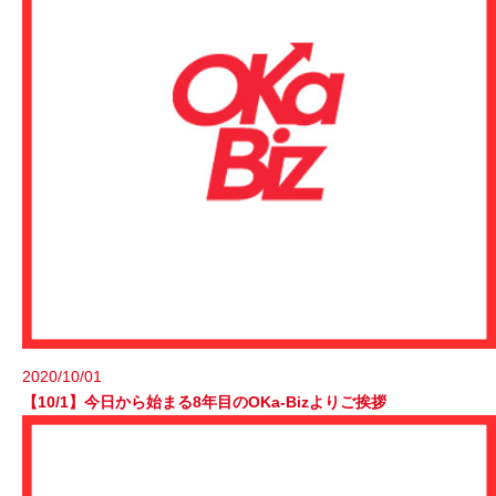
2020/10/01
【10/1】今日から始まる8年目のOKa-Bizよりご挨拶