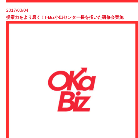
2017/03/04
提案力をより磨く！f-Biz小出センター長を招いた研修会実施