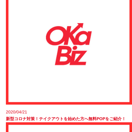
2020/04/21
新型コロナ対策！テイクアウトを始めた方へ無料POPをご紹介！