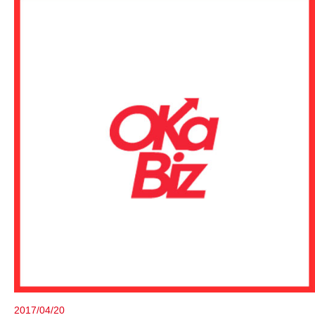
2017/04/20