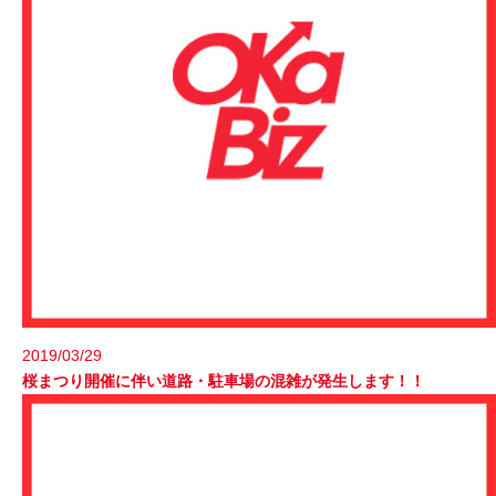
2019/03/29
桜まつり開催に伴い道路・駐車場の混雑が発生します！！