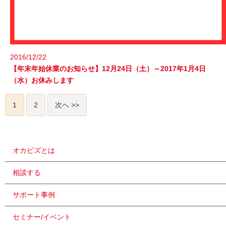
2016/12/22
【年末年始休業のお知らせ】12月24日（土）～2017年1月4日
（水）お休みします
1
2
次へ >>
オカビズとは
相談する
サポート事例
セミナー/イベント