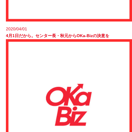
2020/04/01
4月1日だから。センター長・秋元からOKa-Bizの決意を