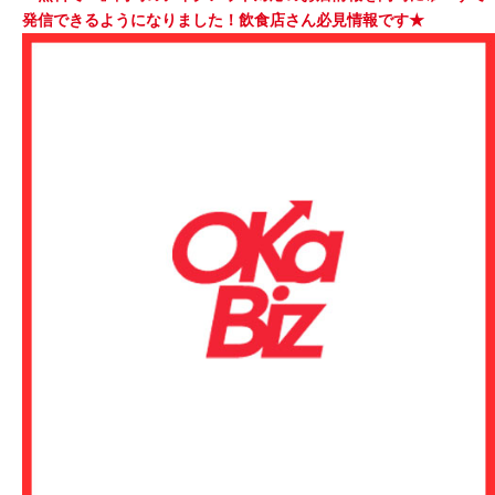
発信できるようになりました！飲食店さん必見情報です★