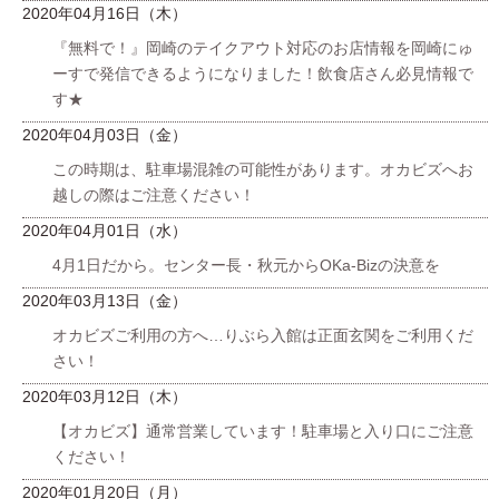
2020年04月16日（木）
『無料で！』岡崎のテイクアウト対応のお店情報を岡崎にゅ
ーすで発信できるようになりました！飲食店さん必見情報で
す★
2020年04月03日（金）
この時期は、駐車場混雑の可能性があります。オカビズへお
越しの際はご注意ください！
2020年04月01日（水）
4月1日だから。センター長・秋元からOKa-Bizの決意を
2020年03月13日（金）
オカビズご利用の方へ…りぶら入館は正面玄関をご利用くだ
さい！
2020年03月12日（木）
【オカビズ】通常営業しています！駐車場と入り口にご注意
ください！
2020年01月20日（月）