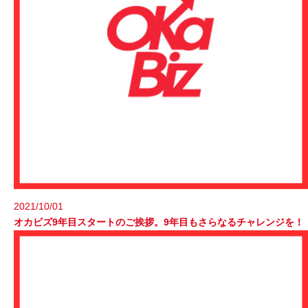
2021/10/01
オカビズ9年目スタートのご挨拶。9年目もさらなるチャレンジを！