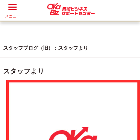
メニュー
スタッフブログ（旧）：スタッフより
スタッフより