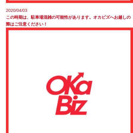
2020/04/03
この時期は、駐車場混雑の可能性があります。オカビズへお越しの
際はご注意ください！