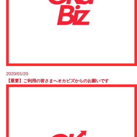
2020/01/20
【重要】ご利用の皆さまへオカビズからのお願いです