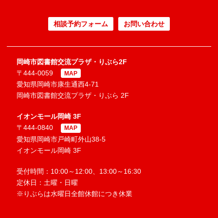
相談予約フォーム
お問い合わせ
岡崎市図書館交流プラザ・りぶら2F
〒444-0059
MAP
愛知県岡崎市康生通西4-71
岡崎市図書館交流プラザ・りぶら 2F
イオンモール岡崎 3F
〒444-0840
MAP
愛知県岡崎市戸崎町外山38-5
イオンモール岡崎 3F
受付時間：10:00～12:00、13:00～16:30
定休日：土曜・日曜
※りぶらは水曜日全館休館につき休業