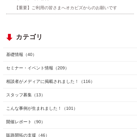
【重要】ご利用の皆さまへオカビズからのお願いです
カテゴリ
基礎情報
（40）
セミナー・イベント情報
（209）
相談者がメディアに掲載されました！
（116）
スタッフ募集
（13）
こんな事例が生まれました！
（101）
開催レポート
（90）
販路開拓の支援
（46）