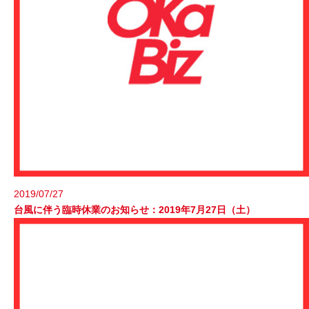
2019/07/27
台風に伴う臨時休業のお知らせ：2019年7月27日（土）