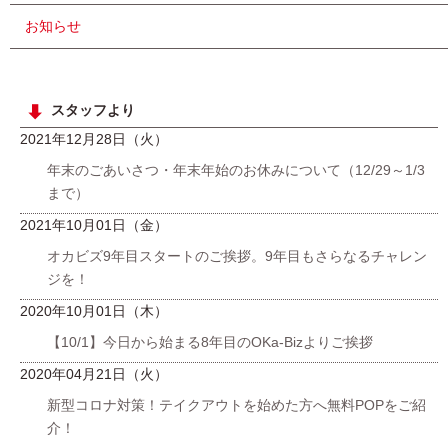
お知らせ
スタッフより
2021年12月28日（火）
年末のごあいさつ・年末年始のお休みについて（12/29～1/3
まで）
2021年10月01日（金）
オカビズ9年目スタートのご挨拶。9年目もさらなるチャレン
ジを！
2020年10月01日（木）
【10/1】今日から始まる8年目のOKa-Bizよりご挨拶
2020年04月21日（火）
新型コロナ対策！テイクアウトを始めた方へ無料POPをご紹
介！