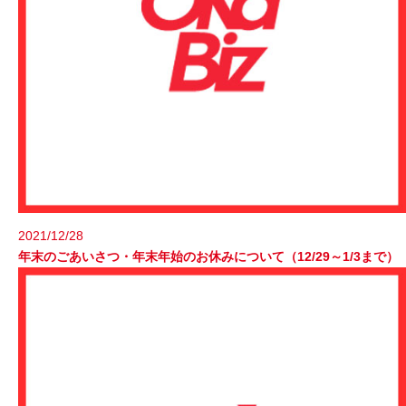
2021/12/28
年末のごあいさつ・年末年始のお休みについて（12/29～1/3まで）