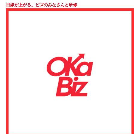
目線が上がる。ビズのみなさんと研修