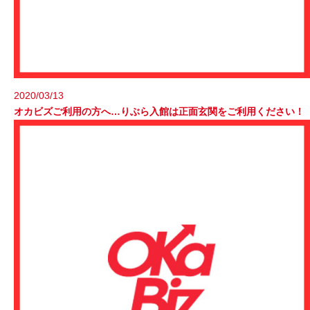
2020/03/13
オカビズご利用の方へ…りぶら入館は正面玄関をご利用ください！