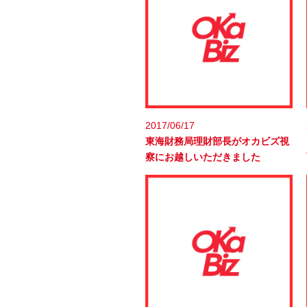
2017/06/17
東海財務局理財部長がオカビズ視
察にお越しいただきました