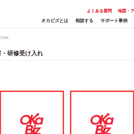
よくある質問
地図・
オカビズとは
相談する
サポート事例
け入れ
察・研修受け入れ