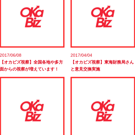
2017/06/08
2017/04/04
【オカビズ視察】全国各地や多方
【オカビズ視察】東海財務局さん
面からの視察が増えています！
と意見交換実施