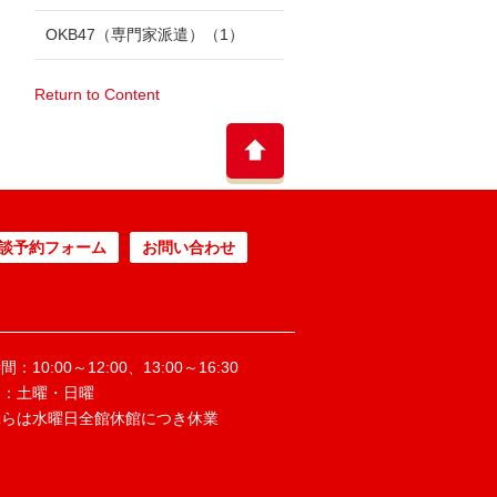
OKB47（専門家派遣）
（1）
Return to Content
談予約フォーム
お問い合わせ
：10:00～12:00、13:00～16:30
日：土曜・日曜
ぶらは水曜日全館休館につき休業