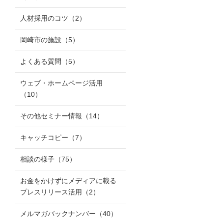
人材採用のコツ
（2）
岡崎市の施設
（5）
よくある質問
（5）
ウェブ・ホームページ活用
（10）
その他セミナー情報
（14）
キャッチコピー
（7）
相談の様子
（75）
お金をかけずにメディアに載る
プレスリリース活用
（2）
メルマガバックナンバー
（40）