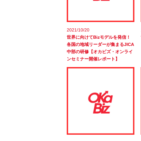
2021/10/20
世界に向けてBizモデルを発信！
各国の地域リーダーが集まるJICA
中部の研修【オカビズ・オンライ
ンセミナー開催レポート】