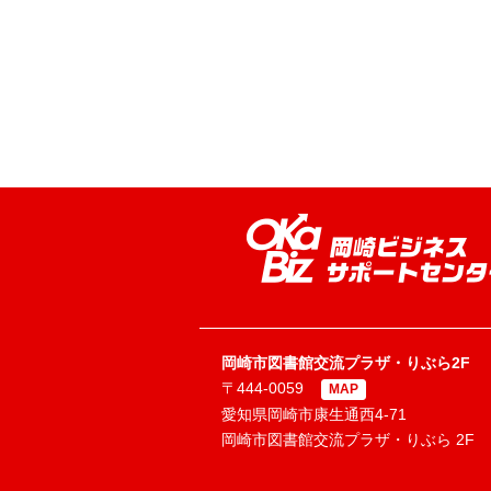
岡崎市図書館交流プラザ・りぶら2F
〒444-0059
MAP
愛知県岡崎市康生通西4-71
岡崎市図書館交流プラザ・りぶら 2F