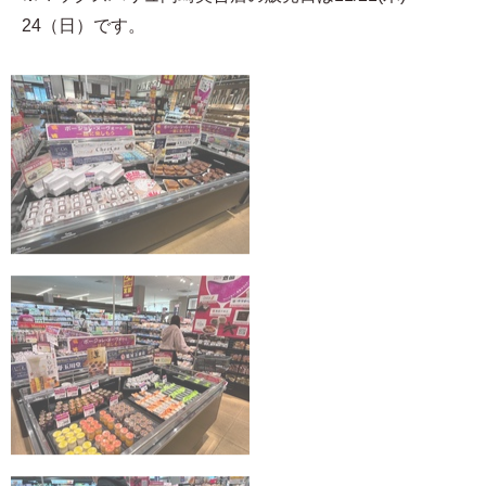
24（日）です。