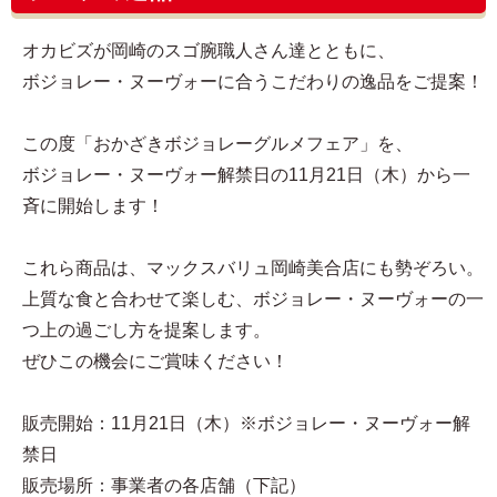
オカビズが岡崎のスゴ腕職人さん達とともに、
ボジョレー・ヌーヴォーに合うこだわりの逸品をご提案！
この度「おかざきボジョレーグルメフェア」を、
ボジョレー・ヌーヴォー解禁日の11月21日（木）から一
斉に開始します！
これら商品は、マックスバリュ岡崎美合店にも勢ぞろい。
上質な食と合わせて楽しむ、ボジョレー・ヌーヴォーの一
つ上の過ごし方を提案します。
ぜひこの機会にご賞味ください！
販売開始：11月21日（木）※ボジョレー・ヌーヴォー解
禁日
販売場所：事業者の各店舗（下記）