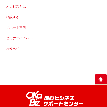
オカビズとは
相談する
サポート事例
セミナー/イベント
お知らせ