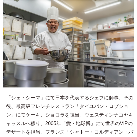
「シェ・シーマ」にて日本を代表するシェフに師事。その
後、最高級フレンチレストラン「タイユバン・ロブショ
ン」にてケーキ、ショコラを担当。ウェスティンナゴヤキ
ャッスルへ移り、2005年「愛・地球博」にて世界のVIPの
デザートを担当。フランス「シャトー・コルディアン・バ