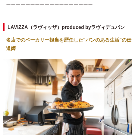
ーーーーーーーーーーーーーーーーーー
LAVIZZA（ラヴィッザ）produced byラヴィデュパン
名店でのベーカリー担当を歴任した“パンのある生活”の伝
道師