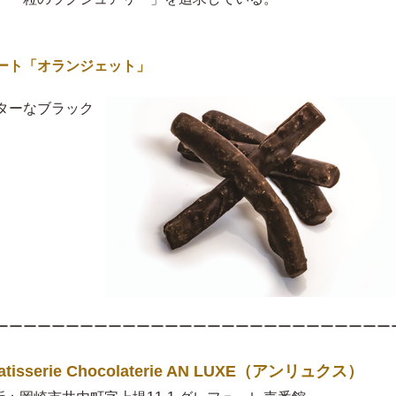
ート「オランジェット」
ターなブラック
ーーーーーーーーーーーーーーーーーーーーーーーーーーーー
atisserie Chocolaterie AN LUXE（アンリュクス）