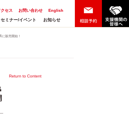
アクセス
お問い合わせ
English
セミナー/イベント
お知らせ
一斉に販売開始！
Return to Content
逸
開