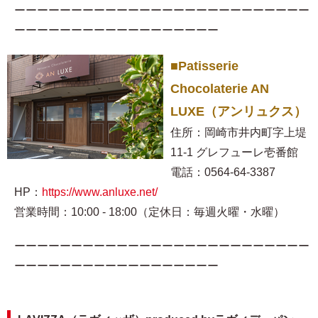
ーーーーーーーーーーーーーーーーーーーーーーーーーー
ーーーーーーーーーーーーーーーーーー
■Patisserie
Chocolaterie AN
LUXE（アンリュクス）
住所：岡崎市井内町字上堤
11-1 グレフューレ壱番館
電話：0564-64-3387
HP：
https://www.anluxe.net/
営業時間：10:00 - 18:00（定休日：毎週火曜・水曜）
ーーーーーーーーーーーーーーーーーーーーーーーーーー
ーーーーーーーーーーーーーーーーーー