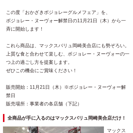
この度「おかざきボジョレーグルメフェア」を、
ボジョレー・ヌーヴォー解禁日の11月21日（木）から一
斉に開始します！
これら商品は、マックスバリュ岡崎美合店にも勢ぞろい。
上質な食と合わせて楽しむ、ボジョレー・ヌーヴォーの一
つ上の過ごし方を提案します。
ぜひこの機会にご賞味ください！
販売開始：11月21日（木）※ボジョレー・ヌーヴォー解
禁日
販売場所：事業者の各店舗（下記）
全商品が手に入るのはマックスバリュ岡崎美合店だけ！
マックス