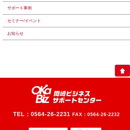
サポート事例
セミナー/イベント
お知らせ
TEL：
0564-26-2231
FAX：0564-26-2232