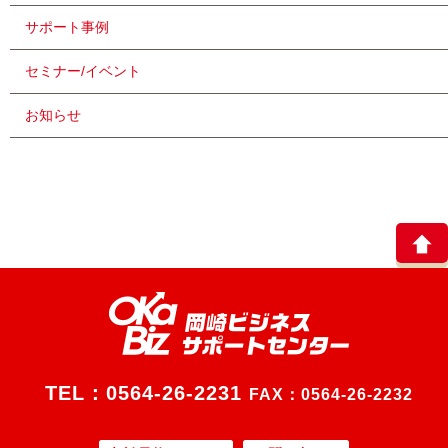
サポート事例
セミナー/イベント
お知らせ
TEL：
0564-26-2231
FAX：0564-26-2232