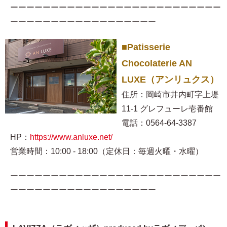
ーーーーーーーーーーーーーーーーーーーーーーーーーー
ーーーーーーーーーーーーーーーーーー
■Patisserie
Chocolaterie AN
LUXE（アンリュクス）
住所：岡崎市井内町字上堤
11-1 グレフューレ壱番館
電話：0564-64-3387
HP：
https://www.anluxe.net/
営業時間：10:00 - 18:00（定休日：毎週火曜・水曜）
ーーーーーーーーーーーーーーーーーーーーーーーーーー
ーーーーーーーーーーーーーーーーーー