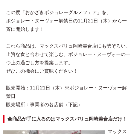
この度「おかざきボジョレーグルメフェア」を、
ボジョレー・ヌーヴォー解禁日の11月21日（木）から一
斉に開始します！
これら商品は、マックスバリュ岡崎美合店にも勢ぞろい。
上質な食と合わせて楽しむ、ボジョレー・ヌーヴォーの一
つ上の過ごし方を提案します。
ぜひこの機会にご賞味ください！
販売開始：11月21日（木）※ボジョレー・ヌーヴォー解
禁日
販売場所：事業者の各店舗（下記）
全商品が手に入るのはマックスバリュ岡崎美合店だけ！
マックス