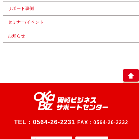
サポート事例
セミナー/イベント
お知らせ
TEL：
0564-26-2231
FAX：0564-26-2232