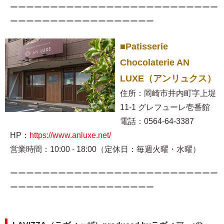
ーーーーーーーーーーーーーーーーーーーーーーーーーー
ーーーーーーーーーーーーーーーーーー
■Patisserie
Chocolaterie AN
LUXE（アンリュクス）
住所：岡崎市井内町字上堤
11-1 グレフューレ壱番館
電話：0564-64-3387
HP：
https://www.anluxe.net/
営業時間：10:00 - 18:00（定休日：毎週火曜・水曜）
ーーーーーーーーーーーーーーーーーーーーーーーーーー
ーーーーーーーーーーーーーーーーーー