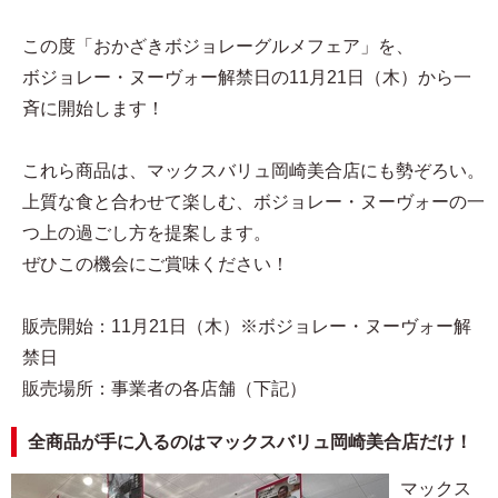
この度「おかざきボジョレーグルメフェア」を、
ボジョレー・ヌーヴォー解禁日の11月21日（木）から一
斉に開始します！
これら商品は、マックスバリュ岡崎美合店にも勢ぞろい。
上質な食と合わせて楽しむ、ボジョレー・ヌーヴォーの一
つ上の過ごし方を提案します。
ぜひこの機会にご賞味ください！
販売開始：11月21日（木）※ボジョレー・ヌーヴォー解
禁日
販売場所：事業者の各店舗（下記）
全商品が手に入るのはマックスバリュ岡崎美合店だけ！
マックス