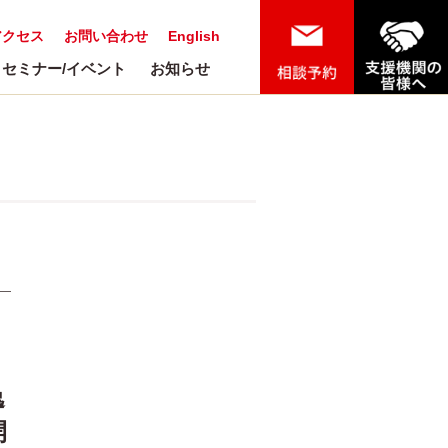
アクセス
お問い合わせ
English
セミナー/イベント
お知らせ
逸
開