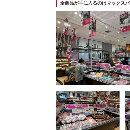
全商品が手に入るのはマックスバ