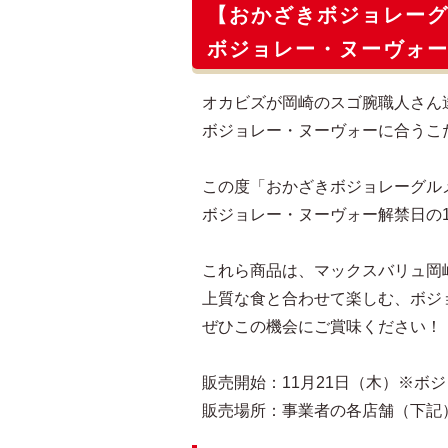
【おかざきボジョレー
ボジョレー・ヌーヴォー
オカビズが岡崎のスゴ腕職人さん
ボジョレー・ヌーヴォーに合うこ
この度「おかざきボジョレーグル
ボジョレー・ヌーヴォー解禁日の1
これら商品は、マックスバリュ岡
上質な食と合わせて楽しむ、ボジ
ぜひこの機会にご賞味ください！
販売開始：11月21日（木）※ボ
販売場所：事業者の各店舗（下記