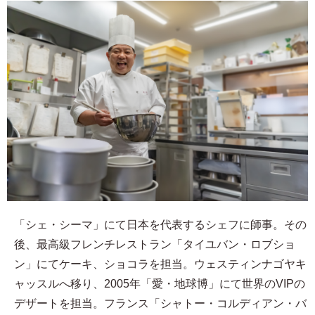
「シェ・シーマ」にて日本を代表するシェフに師事。その
後、最高級フレンチレストラン「タイユバン・ロブショ
ン」にてケーキ、ショコラを担当。ウェスティンナゴヤキ
ャッスルへ移り、2005年「愛・地球博」にて世界のVIPの
デザートを担当。フランス「シャトー・コルディアン・バ