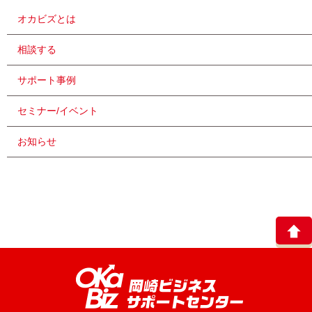
オカビズとは
相談する
サポート事例
セミナー/イベント
お知らせ