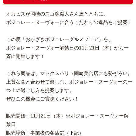
オカビズが岡崎のスゴ腕職人さん達とともに、
ボジョレー・ヌーヴォーに合うこだわりの逸品をご提案！
この度「おかざきボジョレーグルメフェア」を、
ボジョレー・ヌーヴォー解禁日の11月21日（木）から一
斉に開始します！
これら商品は、マックスバリュ岡崎美合店にも勢ぞろい。
上質な食と合わせて楽しむ、ボジョレー・ヌーヴォーの一
つ上の過ごし方を提案します。
ぜひこの機会にご賞味ください！
販売開始：11月21日（木）※ボジョレー・ヌーヴォー解
禁日
販売場所：事業者の各店舗（下記）