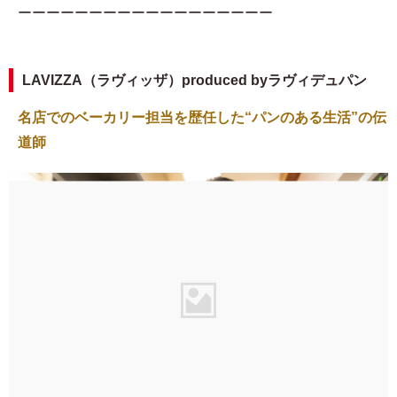
ーーーーーーーーーーーーーーーーーー
LAVIZZA（ラヴィッザ）produced byラヴィデュパン
名店でのベーカリー担当を歴任した“パンのある生活”の伝
道師