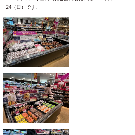
24（日）です。