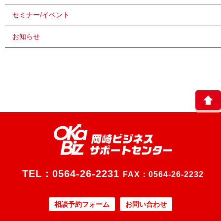
セミナー/イベント
お知らせ
TEL：
0564-26-2231
FAX：0564-26-2232
相談予約フォーム
お問い合わせ