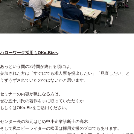
ハローワーク採用もOKa-Bizへ
あっという間の2時間が終わる頃には、
参加された方は「すぐにでも求人票を提出したい」「見直したい」と
うずうずされていたのではないかと思います。
セミナーの内容が気になる方は、
ぜひ五十川氏の著作を手に取っていただくか
もしくはOKa-Bizをご活用ください。
センター長の秋元はじめ中小企業診断士の高木、
そして私コピーライターの松田は採用支援のプロでもあります。