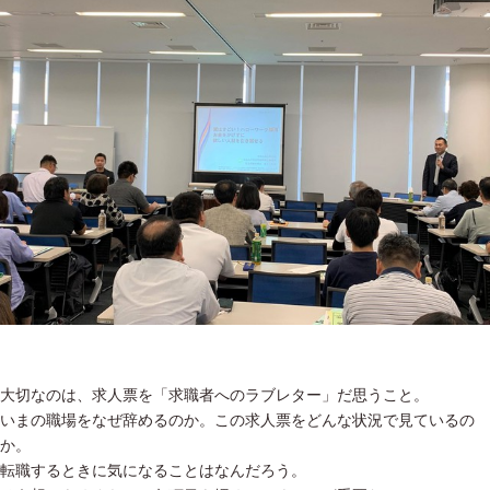
大切なのは、求人票を「求職者へのラブレター」だ思うこと。
いまの職場をなぜ辞めるのか。この求人票をどんな状況で見ているの
か。
転職するときに気になることはなんだろう。