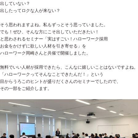
出していない？
出したってロクな人が来ない？
そう思われますよね。私もずっとそう思っていました。
でも！ぜひ、そんな方にこそ出していただきたい！
と思わされるセミナー「実はすごい！ハローワーク採用
お金をかけずに欲しい人材を引き寄せる」を
ハローワーク岡崎さんと共催で開催しました。
無料でいい人材が採用できたら、こんなに嬉しいことはないですよね。
「ハローワークってそんなことできたんだ！」という
目からうろこのヒントが盛りだくさんのセミナーでしたので、
その一部をご紹介します。