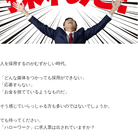
人を採用するのがむずかしい時代。
「どんな媒体をつかっても採用ができない」
「応募すらない」
「お金を捨てているようなものだ」
そう感じていらっしゃる方も多いのではないでしょうか。
でも待ってください。
「ハローワーク」に求人票は出されていますか？