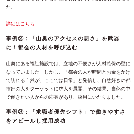
た。
詳細はこちら
事例②：「山奥のアクセスの悪さ」を武器
に！都会の人材を呼び込む
山奥にある福祉施設では、立地の不便さが人材確保の壁に
なっていました。しかし、「都会の人が時間とお金をかけ
て訪れる自然が、ここでは日常」と発信し、自然好きの都
市部の人をターゲットに求人を展開。その結果、自然の中
で働きたい人からの応募があり、採用にいたりました。
事例③：「求職者優先シフト」で働きやすさ
をアピールし採用成功