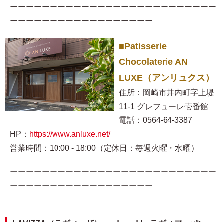
ーーーーーーーーーーーーーーーーーーーーーーーーーー
ーーーーーーーーーーーーーーーーーー
■Patisserie
Chocolaterie AN
LUXE（アンリュクス）
住所：岡崎市井内町字上堤
11-1 グレフューレ壱番館
電話：0564-64-3387
HP：
https://www.anluxe.net/
営業時間：10:00 - 18:00（定休日：毎週火曜・水曜）
ーーーーーーーーーーーーーーーーーーーーーーーーーー
ーーーーーーーーーーーーーーーーーー