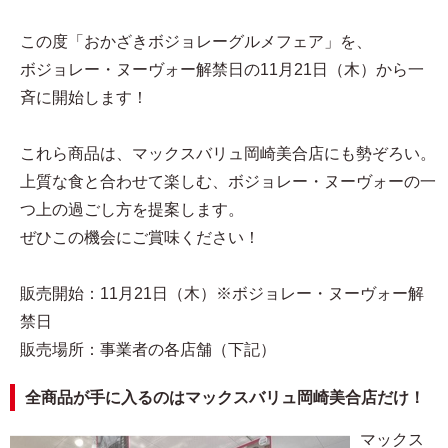
この度「おかざきボジョレーグルメフェア」を、
ボジョレー・ヌーヴォー解禁日の11月21日（木）から一
斉に開始します！
これら商品は、マックスバリュ岡崎美合店にも勢ぞろい。
上質な食と合わせて楽しむ、ボジョレー・ヌーヴォーの一
つ上の過ごし方を提案します。
ぜひこの機会にご賞味ください！
販売開始：11月21日（木）※ボジョレー・ヌーヴォー解
禁日
販売場所：事業者の各店舗（下記）
全商品が手に入るのはマックスバリュ岡崎美合店だけ！
マックス