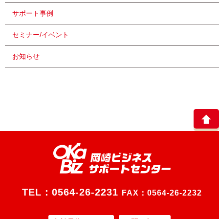
サポート事例
セミナー/イベント
お知らせ
TEL：
0564-26-2231
FAX：0564-26-2232