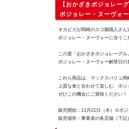
【おかざきボジョレー
ボジョレー・ヌーヴォー
オカビズが岡崎のスゴ腕職人さん
ボジョレー・ヌーヴォーに合うこ
この度「おかざきボジョレーグル
ボジョレー・ヌーヴォー解禁日の1
これら商品は、マックスバリュ岡
上質な食と合わせて楽しむ、ボジ
ぜひこの機会にご賞味ください！
販売開始：11月21日（木）※ボ
販売場所：事業者の各店舗（下記