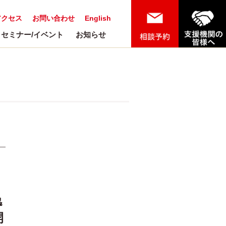
アクセス
お問い合わせ
English
セミナー/イベント
お知らせ
逸
開