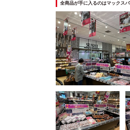
全商品が手に入るのはマックスバ