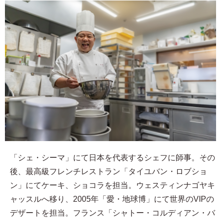
「シェ・シーマ」にて日本を代表するシェフに師事。その
後、最高級フレンチレストラン「タイユバン・ロブショ
ン」にてケーキ、ショコラを担当。ウェスティンナゴヤキ
ャッスルへ移り、2005年「愛・地球博」にて世界のVIPの
デザートを担当。フランス「シャトー・コルディアン・バ