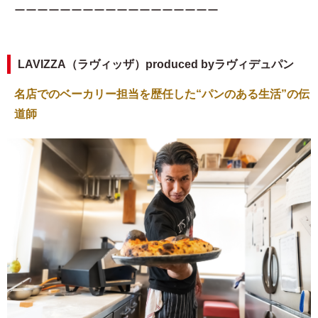
ーーーーーーーーーーーーーーーーーー
LAVIZZA（ラヴィッザ）produced byラヴィデュパン
名店でのベーカリー担当を歴任した“パンのある生活”の伝
道師