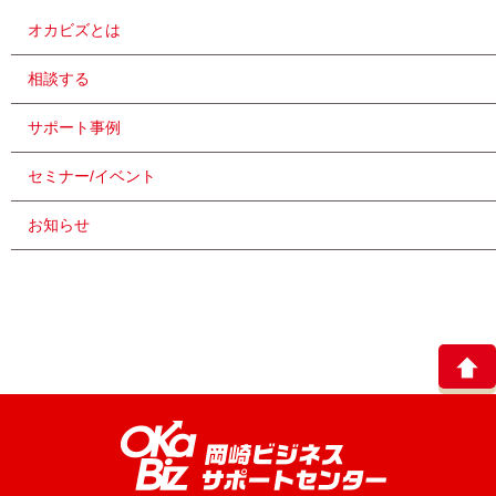
オカビズとは
相談する
サポート事例
セミナー/イベント
お知らせ