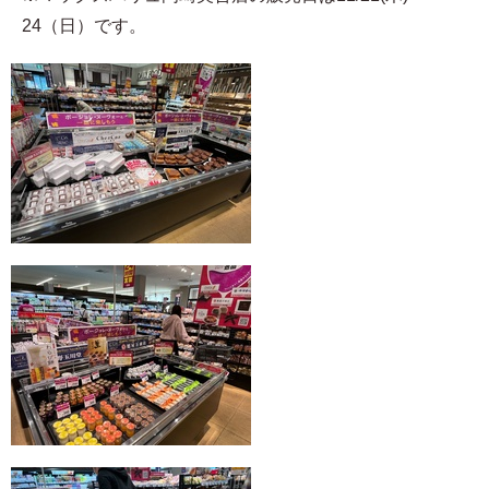
24（日）です。