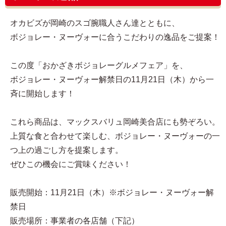
オカビズが岡崎のスゴ腕職人さん達とともに、
ボジョレー・ヌーヴォーに合うこだわりの逸品をご提案！
この度「おかざきボジョレーグルメフェア」を、
ボジョレー・ヌーヴォー解禁日の11月21日（木）から一
斉に開始します！
これら商品は、マックスバリュ岡崎美合店にも勢ぞろい。
上質な食と合わせて楽しむ、ボジョレー・ヌーヴォーの一
つ上の過ごし方を提案します。
ぜひこの機会にご賞味ください！
販売開始：11月21日（木）※ボジョレー・ヌーヴォー解
禁日
販売場所：事業者の各店舗（下記）