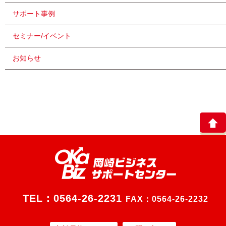
サポート事例
セミナー/イベント
お知らせ
TEL：
0564-26-2231
FAX：0564-26-2232