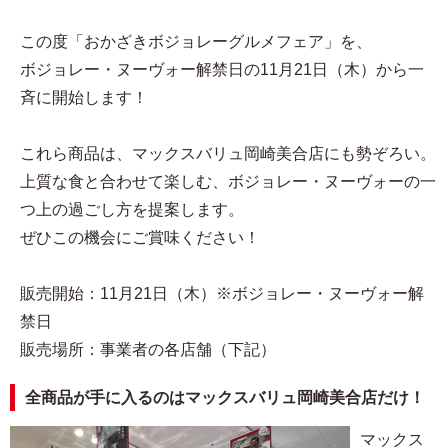
この度「おかざきボジョレーグルメフェア」を、
ボジョレー・ヌーヴォー解禁日の11月21日（木）から一
斉に開始します！
これら商品は、マックスバリュ岡崎美合店にも勢ぞろい。
上質な食と合わせて楽しむ、ボジョレー・ヌーヴォーの一
つ上の過ごし方を提案します。
ぜひこの機会にご賞味ください！
販売開始：11月21日（木）※ボジョレー・ヌーヴォー解
禁日
販売場所：事業者の各店舗（下記）
全商品が手に入るのはマックスバリュ岡崎美合店だけ！
マックス