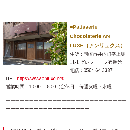
ーーーーーーーーーーーーーーーーーーーーーーーーーー
ーーーーーーーーーーーーーーーーーー
■Patisserie
Chocolaterie AN
LUXE（アンリュクス）
住所：岡崎市井内町字上堤
11-1 グレフューレ壱番館
電話：0564-64-3387
HP：
https://www.anluxe.net/
営業時間：10:00 - 18:00（定休日：毎週火曜・水曜）
ーーーーーーーーーーーーーーーーーーーーーーーーーー
ーーーーーーーーーーーーーーーーーー