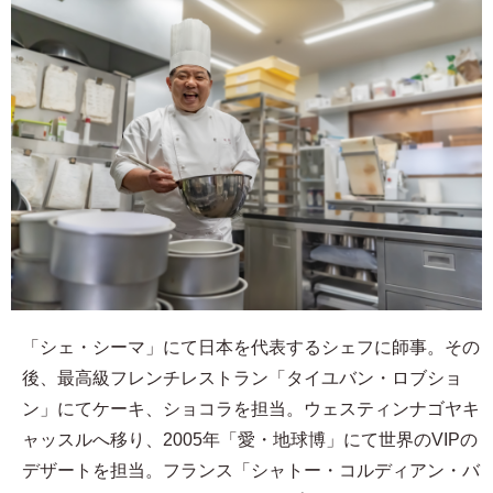
「シェ・シーマ」にて日本を代表するシェフに師事。その
後、最高級フレンチレストラン「タイユバン・ロブショ
ン」にてケーキ、ショコラを担当。ウェスティンナゴヤキ
ャッスルへ移り、2005年「愛・地球博」にて世界のVIPの
デザートを担当。フランス「シャトー・コルディアン・バ