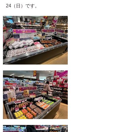
24（日）です。