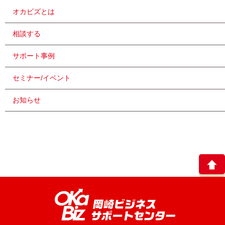
オカビズとは
相談する
サポート事例
セミナー/イベント
お知らせ