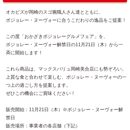
オカビズが岡崎のスゴ腕職人さん達とともに、
ボジョレー・ヌーヴォーに合うこだわりの逸品をご提案！
この度「おかざきボジョレーグルメフェア」を、
ボジョレー・ヌーヴォー解禁日の11月21日（木）から一
斉に開始します！
これら商品は、マックスバリュ岡崎美合店にも勢ぞろい。
上質な食と合わせて楽しむ、ボジョレー・ヌーヴォーの一
つ上の過ごし方を提案します。
ぜひこの機会にご賞味ください！
販売開始：11月21日（木）※ボジョレー・ヌーヴォー解
禁日
販売場所：事業者の各店舗（下記）