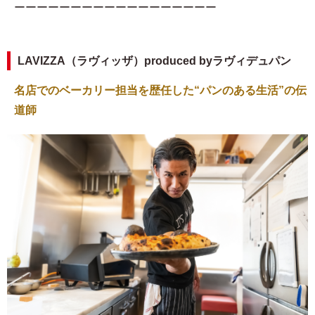
ーーーーーーーーーーーーーーーーーー
LAVIZZA（ラヴィッザ）produced byラヴィデュパン
名店でのベーカリー担当を歴任した“パンのある生活”の伝
道師