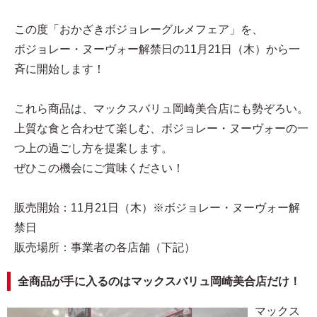
この度「おかざきボジョレーグルメフェア」を、
ボジョレー・ヌーヴォー解禁日の11月21日（木）から一
斉に開始します！
これら商品は、マックスバリュ岡崎美合店にも勢ぞろい。
上質な食と合わせて楽しむ、ボジョレー・ヌーヴォーの一
つ上の過ごし方を提案します。
ぜひこの機会にご賞味ください！
販売開始：11月21日（木）※ボジョレー・ヌーヴォー解
禁日
販売場所：事業者の各店舗（下記）
全商品が手に入るのはマックスバリュ岡崎美合店だけ！
マックス