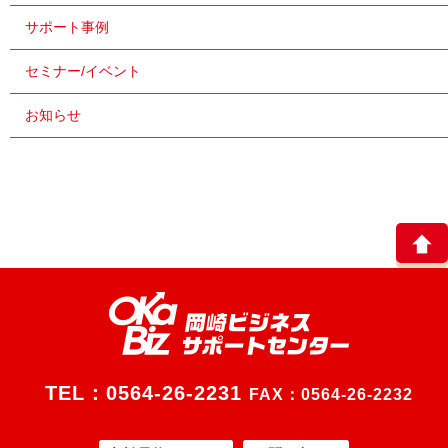
サポート事例
セミナー/イベント
お知らせ
TEL：
0564-26-2231
FAX：0564-26-2232