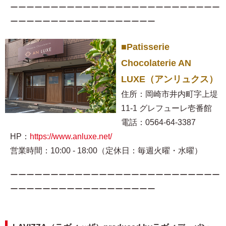
ーーーーーーーーーーーーーーーーーーーーーーーーーー
ーーーーーーーーーーーーーーーーーー
■Patisserie
Chocolaterie AN
LUXE（アンリュクス）
住所：岡崎市井内町字上堤
11-1 グレフューレ壱番館
電話：0564-64-3387
HP：
https://www.anluxe.net/
営業時間：10:00 - 18:00（定休日：毎週火曜・水曜）
ーーーーーーーーーーーーーーーーーーーーーーーーーー
ーーーーーーーーーーーーーーーーーー