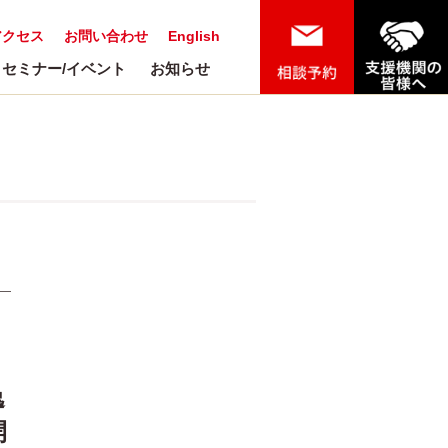
アクセス
お問い合わせ
English
セミナー/イベント
お知らせ
逸
開