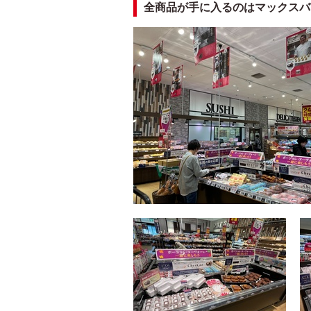
全商品が手に入るのはマックスバ