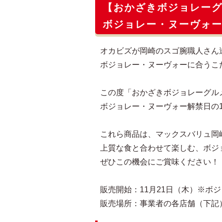
【おかざきボジョレー
ボジョレー・ヌーヴォー
オカビズが岡崎のスゴ腕職人さん
ボジョレー・ヌーヴォーに合うこ
この度「おかざきボジョレーグル
ボジョレー・ヌーヴォー解禁日の1
これら商品は、マックスバリュ岡
上質な食と合わせて楽しむ、ボジ
ぜひこの機会にご賞味ください！
販売開始：11月21日（木）※ボ
販売場所：事業者の各店舗（下記