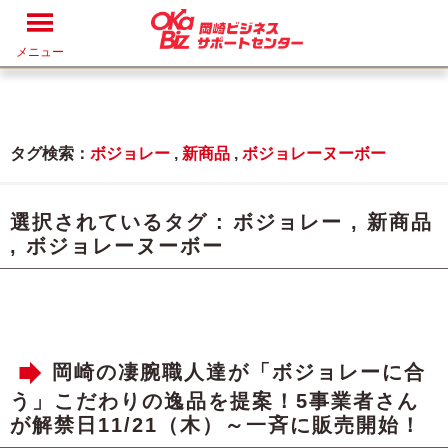
メニュー
タグ検索：
ボジョレー
,
新商品
,
ボジョレーヌーボー
選択されているタグ :
ボジョレー
,
新商品
,
ボジョレーヌーボー
岡崎の凄腕職人達が「ボジョレーに合
う」こだわりの逸品を提案！5事業者さん
が解禁日11/21（木）～一斉に販売開始！