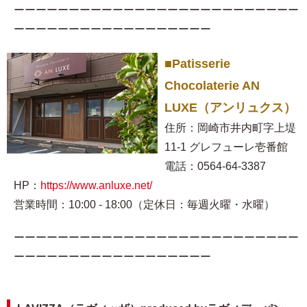
ーーーーーーーーーーーーーーーーーーーーーーーーーー
ーーーーーーーーーーーーーーーーーー
■Patisserie
Chocolaterie AN
LUXE（アンリュクス）
住所：岡崎市井内町字上堤
11-1 グレフューレ壱番館
電話：0564-64-3387
HP：
https://www.anluxe.net/
営業時間：10:00 - 18:00（定休日：毎週火曜・水曜）
ーーーーーーーーーーーーーーーーーーーーーーーーーー
ーーーーーーーーーーーーーーーーーー