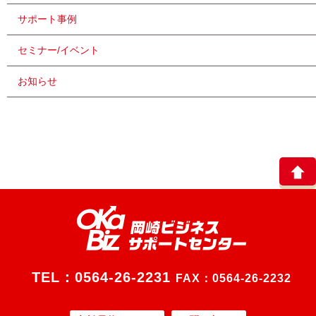
サポート事例
セミナー/イベント
お知らせ
TEL：
0564-26-2231
FAX：0564-26-2232