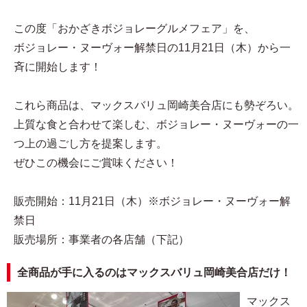
この度「おかざきボジョレーグルメフェア」を、
ボジョレー・ヌーヴォー解禁日の11月21日（木）から一
斉に開始します！
これら商品は、マックスバリュ岡崎美合店にも勢ぞろい。
上質な食と合わせて楽しむ、ボジョレー・ヌーヴォーの一
つ上の過ごし方を提案します。
ぜひこの機会にご賞味ください！
販売開始：11月21日（木）※ボジョレー・ヌーヴォー解
禁日
販売場所：事業者の各店舗（下記）
全商品が手に入るのはマックスバリュ岡崎美合店だけ！
マックス