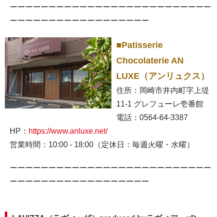
ーーーーーーーーーーーーーーーーーーーーーーーーーー
ーーーーーーーーーーーーーーーーーー
■Patisserie
Chocolaterie AN
LUXE（アンリュクス）
住所：岡崎市井内町字上堤
11-1 グレフューレ壱番館
電話：0564-64-3387
HP：
https://www.anluxe.net/
営業時間：10:00 - 18:00（定休日：毎週火曜・水曜）
ーーーーーーーーーーーーーーーーーーーーーーーーーー
ーーーーーーーーーーーーーーーーーー