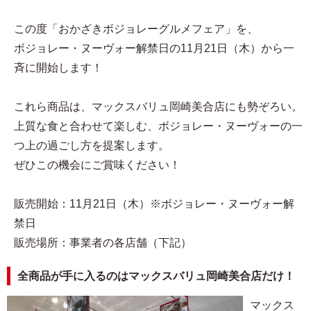
この度「おかざきボジョレーグルメフェア」を、
ボジョレー・ヌーヴォー解禁日の11月21日（木）から一
斉に開始します！
これら商品は、マックスバリュ岡崎美合店にも勢ぞろい。
上質な食と合わせて楽しむ、ボジョレー・ヌーヴォーの一
つ上の過ごし方を提案します。
ぜひこの機会にご賞味ください！
販売開始：11月21日（木）※ボジョレー・ヌーヴォー解
禁日
販売場所：事業者の各店舗（下記）
全商品が手に入るのはマックスバリュ岡崎美合店だけ！
マックス