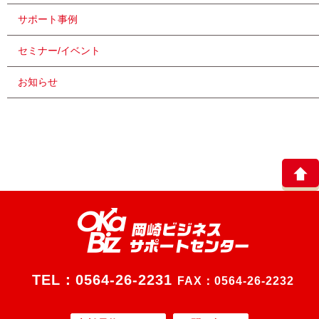
サポート事例
セミナー/イベント
お知らせ
TEL：
0564-26-2231
FAX：0564-26-2232