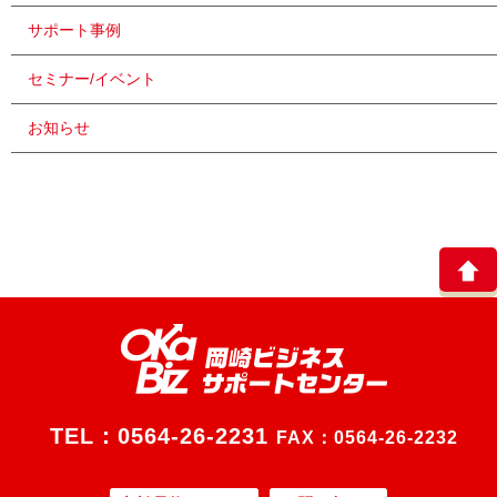
サポート事例
セミナー/イベント
お知らせ
TEL：
0564-26-2231
FAX：0564-26-2232