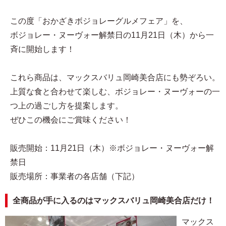
この度「おかざきボジョレーグルメフェア」を、
ボジョレー・ヌーヴォー解禁日の11月21日（木）から一
斉に開始します！
これら商品は、マックスバリュ岡崎美合店にも勢ぞろい。
上質な食と合わせて楽しむ、ボジョレー・ヌーヴォーの一
つ上の過ごし方を提案します。
ぜひこの機会にご賞味ください！
販売開始：11月21日（木）※ボジョレー・ヌーヴォー解
禁日
販売場所：事業者の各店舗（下記）
全商品が手に入るのはマックスバリュ岡崎美合店だけ！
マックス