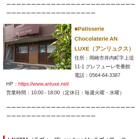
ーーーーーーーーーーーーーーーーーーーーーーーーーー
ーーーーーーーーーーーーーーーーーー
■Patisserie
Chocolaterie AN
LUXE（アンリュクス）
住所：岡崎市井内町字上堤
11-1 グレフューレ壱番館
電話：0564-64-3387
HP：
https://www.anluxe.net/
営業時間：10:00 - 18:00（定休日：毎週火曜・水曜）
ーーーーーーーーーーーーーーーーーーーーーーーーーー
ーーーーーーーーーーーーーーーーーー