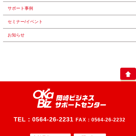
サポート事例
セミナー/イベント
お知らせ
TEL：
0564-26-2231
FAX：0564-26-2232