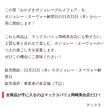
この度「おかざきボジョレーグルメフェア」を、
ボジョレー・ヌーヴォー解禁日の11月21日（木）から一
斉に開始します！
これら商品は、マックスバリュ岡崎美合店にも勢ぞろい。
上質な食と合わせて楽しむ、ボジョレー・ヌーヴォーの一
つ上の過ごし方を提案します。
ぜひこの機会にご賞味ください！
販売開始：11月21日（木）※ボジョレー・ヌーヴォー解
禁日
販売場所：事業者の各店舗（下記）
全商品が手に入るのはマックスバリュ岡崎美合店だけ！
マックス