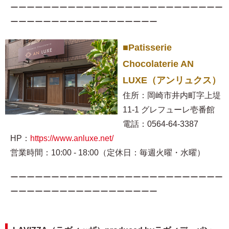
ーーーーーーーーーーーーーーーーーーーーーーーーーー
ーーーーーーーーーーーーーーーーーー
■Patisserie
Chocolaterie AN
LUXE（アンリュクス）
住所：岡崎市井内町字上堤
11-1 グレフューレ壱番館
電話：0564-64-3387
HP：
https://www.anluxe.net/
営業時間：10:00 - 18:00（定休日：毎週火曜・水曜）
ーーーーーーーーーーーーーーーーーーーーーーーーーー
ーーーーーーーーーーーーーーーーーー