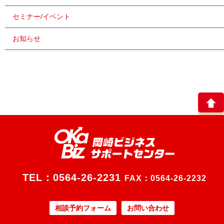
セミナー/イベント
お知らせ
TEL：
0564-26-2231
FAX：0564-26-2232
相談予約フォーム
お問い合わせ