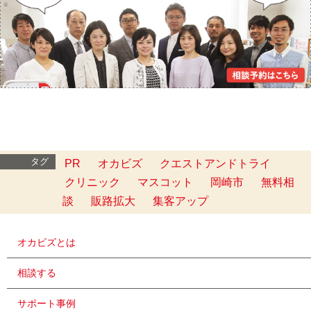
タグ
PR
オカビズ
クエストアンドトライ
クリニック
マスコット
岡崎市
無料相
談
販路拡大
集客アップ
オカビズとは
相談する
サポート事例