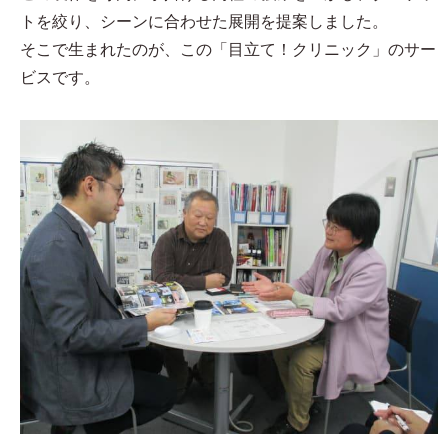
トを絞り、シーンに合わせた展開を提案しました。
そこで生まれたのが、この「目立て！クリニック」のサー
ビスです。