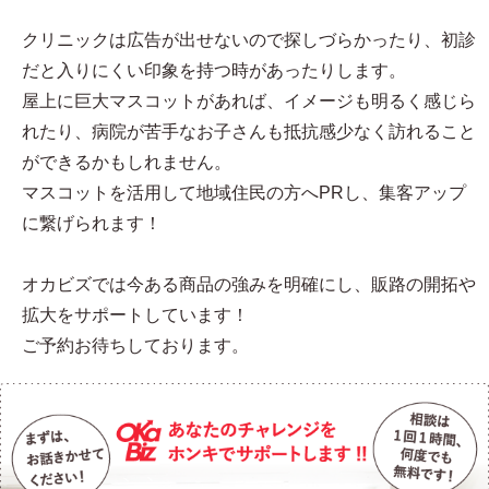
クリニックは広告が出せないので探しづらかったり、初診
だと入りにくい印象を持つ時があったりします。
屋上に巨大マスコットがあれば、イメージも明るく感じら
れたり、病院が苦手なお子さんも抵抗感少なく訪れること
ができるかもしれません。
マスコットを活用して地域住民の方へPRし、集客アップ
に繋げられます！
オカビズでは今ある商品の強みを明確にし、販路の開拓や
拡大をサポートしています！
ご予約お待ちしております。