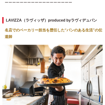
ーーーーーーーーーーーーーーーーーー
LAVIZZA（ラヴィッザ）produced byラヴィデュパン
名店でのベーカリー担当を歴任した“パンのある生活”の伝
道師