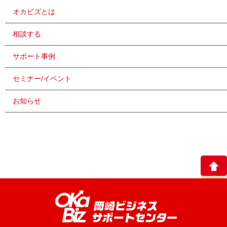
オカビズとは
相談する
サポート事例
セミナー/イベント
お知らせ