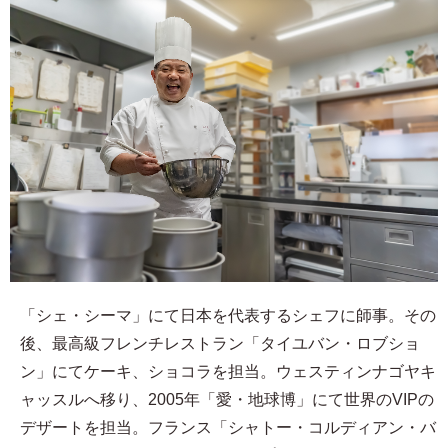
「シェ・シーマ」にて日本を代表するシェフに師事。その
後、最高級フレンチレストラン「タイユバン・ロブショ
ン」にてケーキ、ショコラを担当。ウェスティンナゴヤキ
ャッスルへ移り、2005年「愛・地球博」にて世界のVIPの
デザートを担当。フランス「シャトー・コルディアン・バ