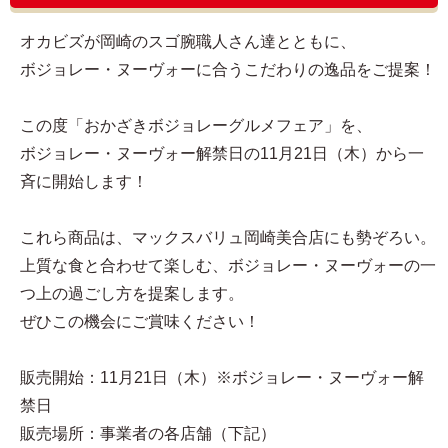
オカビズが岡崎のスゴ腕職人さん達とともに、
ボジョレー・ヌーヴォーに合うこだわりの逸品をご提案！
この度「おかざきボジョレーグルメフェア」を、
ボジョレー・ヌーヴォー解禁日の11月21日（木）から一
斉に開始します！
これら商品は、マックスバリュ岡崎美合店にも勢ぞろい。
上質な食と合わせて楽しむ、ボジョレー・ヌーヴォーの一
つ上の過ごし方を提案します。
ぜひこの機会にご賞味ください！
販売開始：11月21日（木）※ボジョレー・ヌーヴォー解
禁日
販売場所：事業者の各店舗（下記）