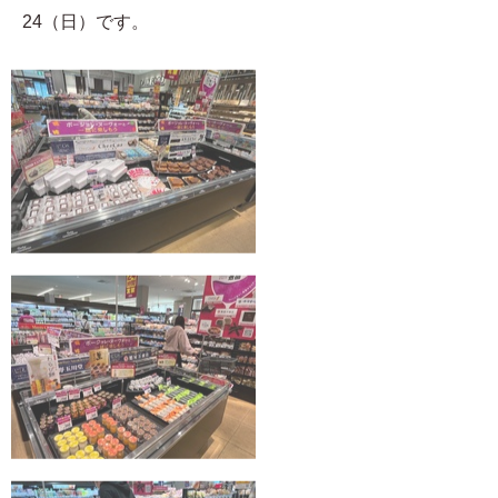
24（日）です。