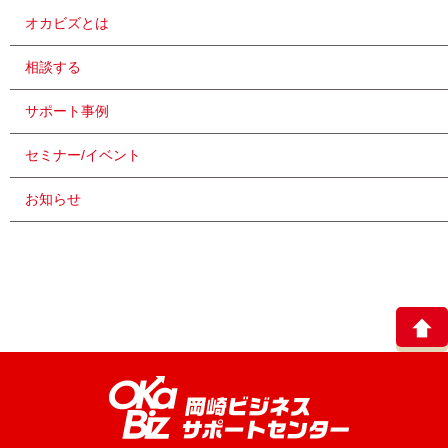
オカビズとは
相談する
サポート事例
セミナー/イベント
お知らせ