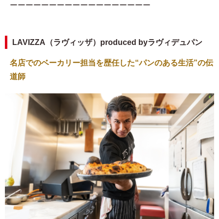
ーーーーーーーーーーーーーーーーーー
LAVIZZA（ラヴィッザ）produced byラヴィデュパン
名店でのベーカリー担当を歴任した“パンのある生活”の伝
道師