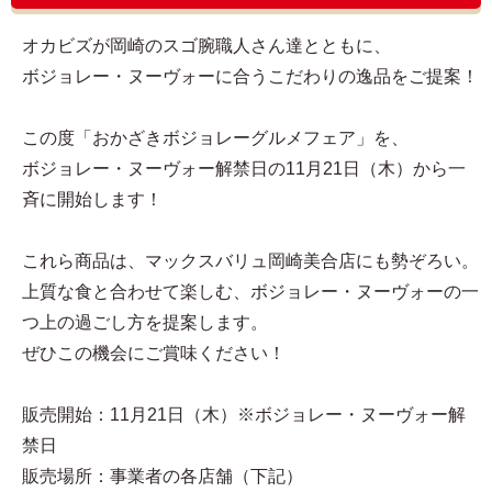
オカビズが岡崎のスゴ腕職人さん達とともに、
ボジョレー・ヌーヴォーに合うこだわりの逸品をご提案！
この度「おかざきボジョレーグルメフェア」を、
ボジョレー・ヌーヴォー解禁日の11月21日（木）から一
斉に開始します！
これら商品は、マックスバリュ岡崎美合店にも勢ぞろい。
上質な食と合わせて楽しむ、ボジョレー・ヌーヴォーの一
つ上の過ごし方を提案します。
ぜひこの機会にご賞味ください！
販売開始：11月21日（木）※ボジョレー・ヌーヴォー解
禁日
販売場所：事業者の各店舗（下記）