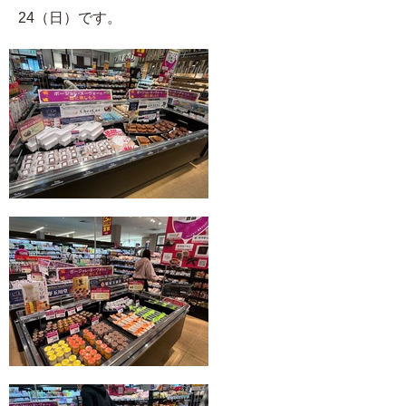
24（日）です。