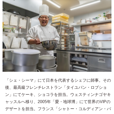
「シェ・シーマ」にて日本を代表するシェフに師事。その
後、最高級フレンチレストラン「タイユバン・ロブショ
ン」にてケーキ、ショコラを担当。ウェスティンナゴヤキ
ャッスルへ移り、2005年「愛・地球博」にて世界のVIPの
デザートを担当。フランス「シャトー・コルディアン・バ