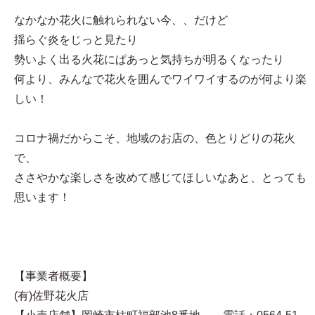
なかなか花火に触れられない今、、だけど
揺らぐ炎をじっと見たり
勢いよく出る火花にぱあっと気持ちが明るくなったり
何より、みんなで花火を囲んでワイワイするのが何より楽
しい！
コロナ禍だからこそ、地域のお店の、色とりどりの花火
で、
ささやかな楽しさを改めて感じてほしいなあと、とっても
思います！
【事業者概要】
(有)佐野花火店