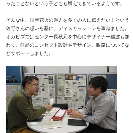
ったことないという子どもも増えてきているようです。
そんな中、国産花火の魅力を多くの人に伝えたい！という
佐野さんの想いを基に、ディスカッションを重ねました。
オカビズではセンター長秋元を中心にデザイナー稲波も加
わり、商品のコンセプト設計やデザイン、販路についてな
どサポートしました。