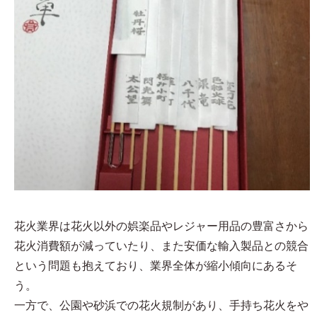
花火業界は花火以外の娯楽品やレジャー用品の豊富さから
花火消費額が減っていたり、また安価な輸入製品との競合
という問題も抱えており、業界全体が縮小傾向にあるそ
う。
一方で、公園や砂浜での花火規制があり、手持ち花火をや