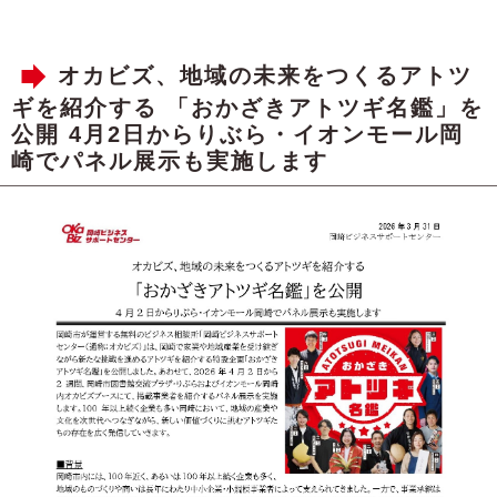
オカビズ、地域の未来をつくるアトツ
ギを紹介する 「おかざきアトツギ名鑑」を
公開 4月2日からりぶら・イオンモール岡
崎でパネル展示も実施します