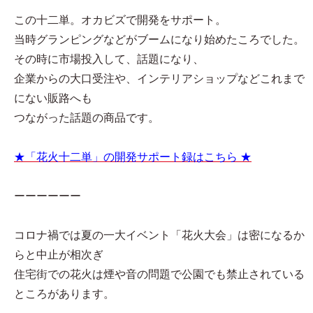
この十二単。オカビズで開発をサポート。
当時グランピングなどがブームになり始めたころでした。
その時に市場投入して、話題になり、
企業からの大口受注や、インテリアショップなどこれまで
にない販路へも
つながった話題の商品です。
★「花火十二単」の開発サポート録はこちら ★
ーーーーーー
コロナ禍では夏の一大イベント「花火大会」は密になるか
らと中止が相次ぎ
住宅街での花火は煙や音の問題で公園でも禁止されている
ところがあります。