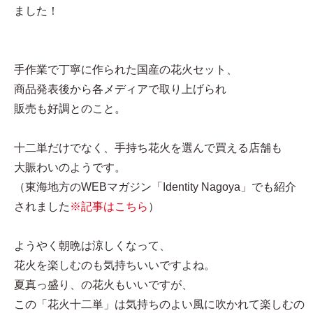
ました！
手作業で丁寧に作られた国産の花火セット、
商品発表後から各メディアで取り上げられ
販売も好調とのこと。
十二単だけでなく、手持ち花火を選んで買える店舗も
大賑わいのようです。
（東海地方のWEBマガジン「Identity Nagoya」でも紹介
されました
※記事はこちら
）
ようやく朝晩は涼しくなって、
花火を楽しむのも気持ちいいですよね。
夏真っ盛り、の花火もいいですが、
この「花火十二単」は気持ちのよい風に吹かれて楽しむの