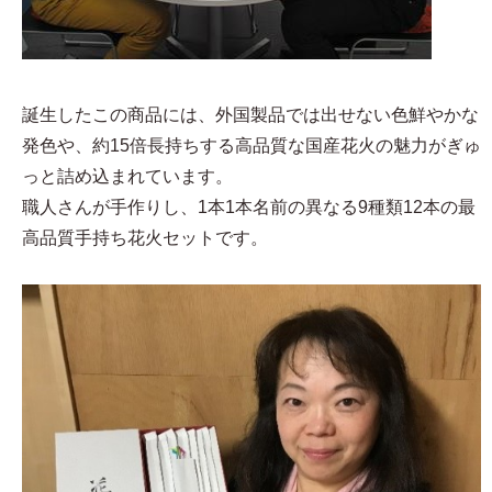
誕生したこの商品には、外国製品では出せない色鮮やかな
発色や、約15倍長持ちする高品質な国産花火の魅力がぎゅ
っと詰め込まれています。
職人さんが手作りし、1本1本名前の異なる9種類12本の最
高品質手持ち花火セットです。