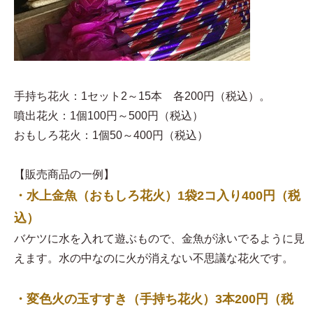
手持ち花火：1セット2～15本 各200円（税込）。
噴出花火：1個100円～500円（税込）
おもしろ花火：1個50～400円（税込）
【販売商品の一例】
・水上金魚（おもしろ花火）1袋2コ入り400円（税
込）
バケツに水を入れて遊ぶもので、金魚が泳いでるように見
えます。水の中なのに火が消えない不思議な花火です。
・変色火の玉すすき（手持ち花火）3本200円（税