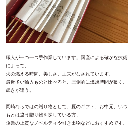
職人が一つ一つ手作業しています。国産による確かな技術
によって、
火の燃える時間、美しさ、工夫がなされています。
最近多い輸入ものと比べると、圧倒的に燃焼時間が長く、
輝きが違う。
岡崎ならではの贈り物として、夏のギフト、お中元、いつ
もとは違う贈り物を探している方、
企業の上質なノベルティや引き出物などにおすすめです。