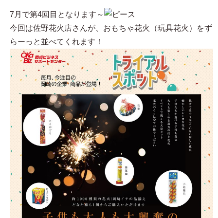
7月で第4回目となります～
今回は佐野花火店さんが、おもちゃ花火（玩具花火）をず
らーっと並べてくれます！