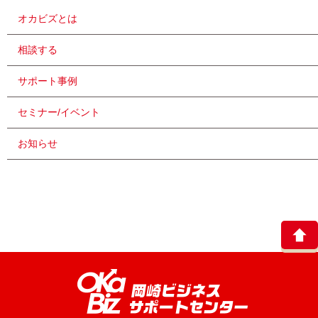
オカビズとは
相談する
サポート事例
セミナー/イベント
お知らせ