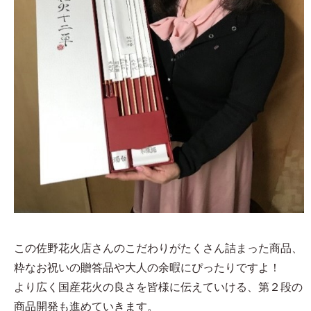
この佐野花火店さんのこだわりがたくさん詰まった商品、
粋なお祝いの贈答品や大人の余暇にぴったりですよ！
より広く国産花火の良さを皆様に伝えていける、第２段の
商品開発も進めていきます。