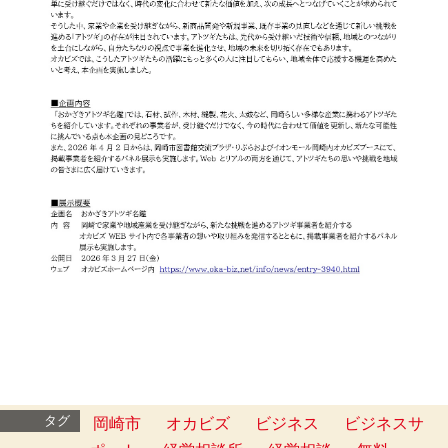
タグ
岡崎市
オカビズ
ビジネス
ビジネスサ