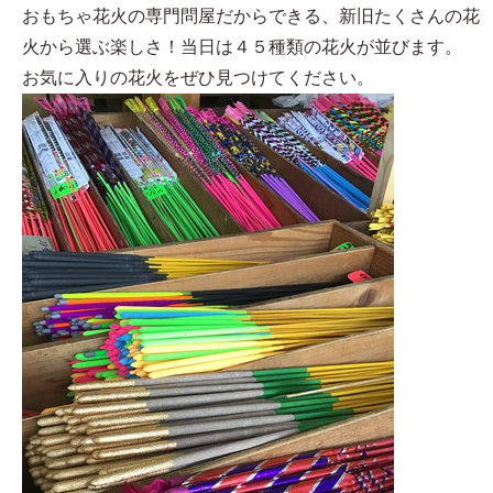
おもちゃ花火の専門問屋だからできる、新旧たくさんの花
火から選ぶ楽しさ！当日は４５種類の花火が並びます。
お気に入りの花火をぜひ見つけてください。