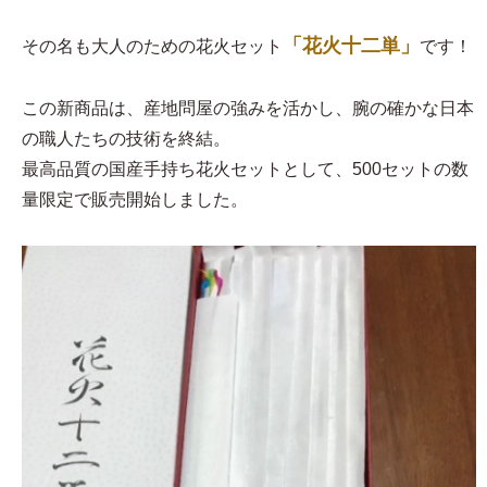
「花火十二単」
その名も大人のための花火セット
です！
この新商品は、産地問屋の強みを活かし、腕の確かな日本
の職人たちの技術を終結。
最高品質の国産手持ち花火セットとして、500セットの数
量限定で販売開始しました。