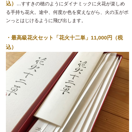
込）
…すすきの穂のようにダイナミックに火花が楽しめ
る手持ち花火。途中、何度か色を変えながら、火の玉がポ
ンっとはじけるように飛び出します。
・最高級花火セット「花火十二単」11,000円（税
込）