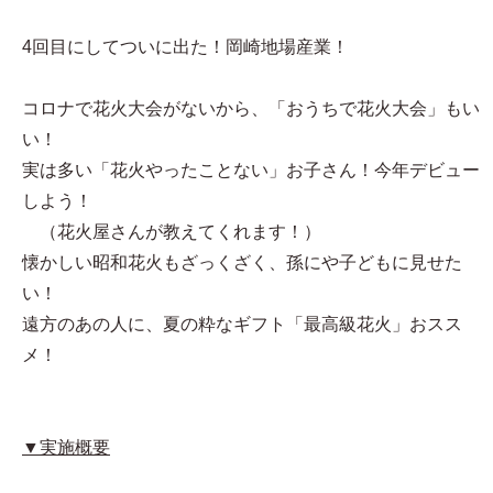
4回目にしてついに出た！岡崎地場産業！
コロナで花火大会がないから、「おうちで花火大会」もい
い！
実は多い「花火やったことない」お子さん！今年デビュー
しよう！
（花火屋さんが教えてくれます！）
懐かしい昭和花火もざっくざく、孫にや子どもに見せた
い！
遠方のあの人に、夏の粋なギフト「最高級花火」おスス
メ！
▼実施概要