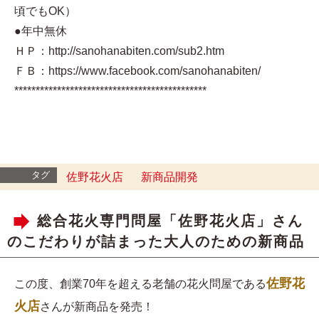
頃でもOK）
●年中無休
ＨＰ：http://sanohanabiten.com/sub2.htm
ＦＢ：https://www.facebook.com/sanohanabiten/
*********************************************
タグ
佐野花火店
新商品開発
総合花火専門問屋「佐野花火店」さん
のこだわりが詰まった大人のための新商品
佐野花
この度、創業70年を超える老舗の花火問屋である
火店
さんが新商品を発売！