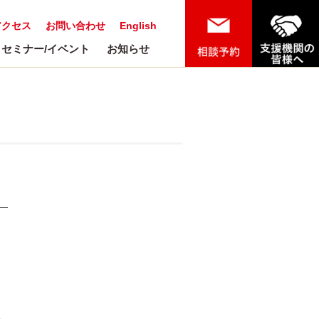
アクセス
お問い合わせ
English
セミナー/イベント
お知らせ