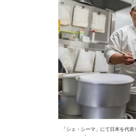
「シェ・シーマ」にて日本を代表