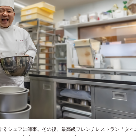
するシェフに師事。その後、最高級フレンチレストラン「タイ