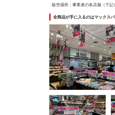
販売場所：事業者の各店舗（下記
全商品が手に入るのはマックスバ