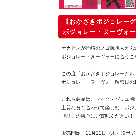
【おかざきボジョレー
ボジョレー・ヌーヴォー
オカビズが岡崎のスゴ腕職人さん
ボジョレー・ヌーヴォーに合うこ
この度「おかざきボジョレーグル
ボジョレー・ヌーヴォー解禁日の1
これら商品は、マックスバリュ岡
上質な食と合わせて楽しむ、ボジ
ぜひこの機会にご賞味ください！
販売開始：11月21日（木）※ボ