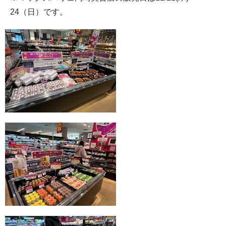
24（日）です。