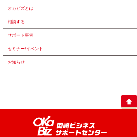
オカビズとは
相談する
サポート事例
セミナー/イベント
お知らせ