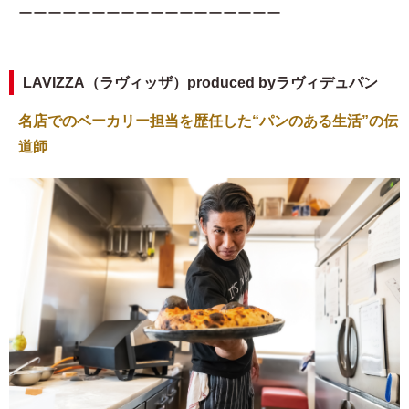
ーーーーーーーーーーーーーーーーーー
LAVIZZA（ラヴィッザ）produced byラヴィデュパン
名店でのベーカリー担当を歴任した“パンのある生活”の伝
道師