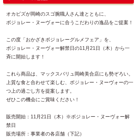
オカビズが岡崎のスゴ腕職人さん達とともに、
ボジョレー・ヌーヴォーに合うこだわりの逸品をご提案！
この度「おかざきボジョレーグルメフェア」を、
ボジョレー・ヌーヴォー解禁日の11月21日（木）から一
斉に開始します！
これら商品は、マックスバリュ岡崎美合店にも勢ぞろい。
上質な食と合わせて楽しむ、ボジョレー・ヌーヴォーの一
つ上の過ごし方を提案します。
ぜひこの機会にご賞味ください！
販売開始：11月21日（木）※ボジョレー・ヌーヴォー解
禁日
販売場所：事業者の各店舗（下記）