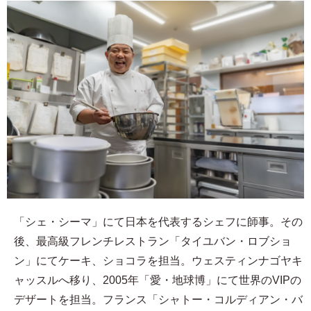
「シェ・シーマ」にて日本を代表するシェフに師事。その
後、最高級フレンチレストラン「タイユバン・ロブショ
ン」にてケーキ、ショコラを担当。ウェスティンナゴヤキ
ャッスルへ移り、2005年「愛・地球博」にて世界のVIPの
デザートを担当。フランス「シャトー・コルディアン・バ