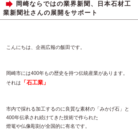
岡崎ならではの業界新聞、日本石材工
業新聞社さんの展開をサポート
こんにちは、企画広報の飯田です。
岡崎市には400年もの歴史を持つ伝統産業があります。
「石工業」
それは
市内で採れる加工するのに良質な素材の「みかげ石」と
400年伝承され続けてきた技術で作られた
燈篭や仏像彫刻が全国的に有名です。