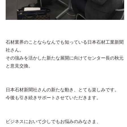
石材業界のことならなんでも知っている日本石材工業新聞
社さん。
その強みを活かした新たな展開に向けてセンター長の秋元
と意見交換。
日本石材新聞社さんの新たな動き、とても楽しみです。
今後も引き続きサポートさせていただきます。
ビジネスにおいて少しでもお悩みのみなさま、