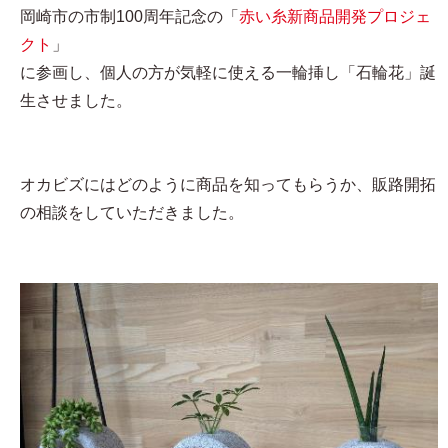
岡崎市の市制100周年記念の「
赤い糸新商品開発プロジェ
クト
」
に参画し、個人の方が気軽に使える一輪挿し「石輪花」誕
生させました。
オカビズにはどのように商品を知ってもらうか、販路開拓
の相談をしていただきました。