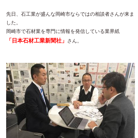
先日、石工業が盛んな岡崎市ならではの相談者さんが来ま
した。
岡崎市で石材業を専門に情報を発信している業界紙
「日本石材工業新聞社」
さん。