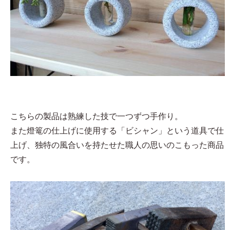
こちらの製品は熟練した技で一つずつ手作り。
また燈篭の仕上げに使用する「ビシャン」という道具で仕
上げ、独特の風合いを持たせた職人の思いのこもった商品
です。