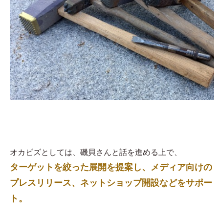
オカビズとしては、磯貝さんと話を進める上で、
ターゲットを絞った展開を提案し、メディア向けの
プレスリリース、ネットショップ開設などをサポー
ト。