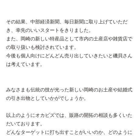
その結果、中部経済新聞、毎日新聞に取り上げていただ
き、幸先のいいスタートをきりました。
また、岡崎の新しい特産品として市内の土産店や雑貨店で
の取り扱いも検討されています。
今後も個人向けにどんどん売り出していきたいと磯貝さん
は考えています。
みなさまも伝統の技が光った新しい岡崎のお土産や結婚式
の引き出物としていかがでしょうか。
以上のようにオカビズでは、販路の開拓の相談も多くいた
だいております。
どんなターゲットに打ち出すことがいいのか、どのように