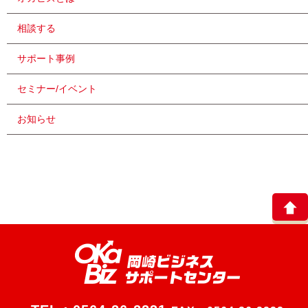
相談する
サポート事例
セミナー/イベント
お知らせ