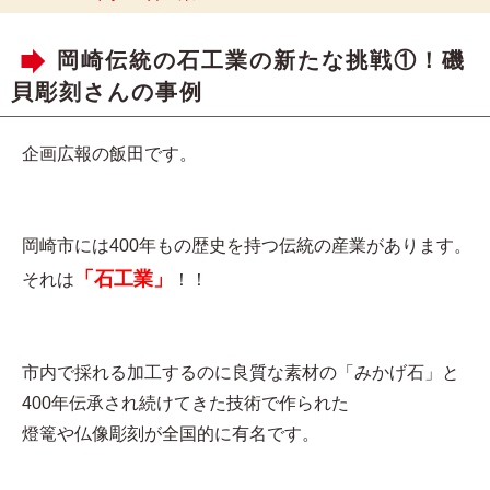
岡崎伝統の石工業の新たな挑戦①！磯
貝彫刻さんの事例
企画広報の飯田です。
岡崎市には400年もの歴史を持つ伝統の産業があります。
「石工業」
それは
！！
市内で採れる加工するのに良質な素材の「みかげ石」と
400年伝承され続けてきた技術で作られた
燈篭や仏像彫刻が全国的に有名です。