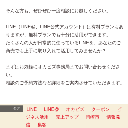
そんな方も、ぜひぜひ一度相談にお越しください。
LINE（LINE@、LINE公式アカウント）は有料プランもあ
りますが、無料プランでも十分に活用ができます。
たくさんの人が日常的に使っているLINEを、あなたのご
商売でも上手に取り入れて活用してみませんか？
まずはお気軽にオカビズ事務局までお問い合わせくださ
い。
相談のご予約方法など詳細をご案内させていただきます。
タグ
LINE
LINE@
オカビズ
クーポン
ビ
ジネス活用
売上アップ
岡崎市
情報発
信
集客