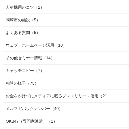
人材採用のコツ
（2）
岡崎市の施設
（5）
よくある質問
（5）
ウェブ・ホームページ活用
（10）
その他セミナー情報
（14）
キャッチコピー
（7）
相談の様子
（75）
お金をかけずにメディアに載るプレスリリース活用
（2）
メルマガバックナンバー
（40）
OKB47（専門家派遣）
（1）