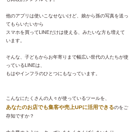
他のアプリは使いこなせないけど、娘から孫の写真を送っ
てもらいたいから
スマホを買ってLINEだけは使える、みたいな方も増えて
います。
そんな、子どもからお年寄りまで幅広い世代の人たちが使
っているLINEは、
もはやインフラのひとつにもなっています。
こんなにたくさんの人々が使っているツールを、
あなたのお店でも集客や売上UPに活用できる
のをご
存知ですか？