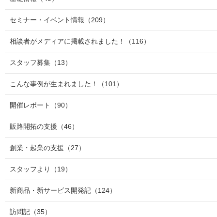
セミナー・イベント情報
（209）
相談者がメディアに掲載されました！
（116）
スタッフ募集
（13）
こんな事例が生まれました！
（101）
開催レポート
（90）
販路開拓の支援
（46）
創業・起業の支援
（27）
スタッフより
（19）
新商品・新サービス開発記
（124）
訪問記
（35）