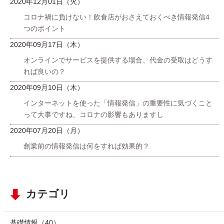
2020年12月01日（火）
コロナ禍に負けない！飲食店がおさえておくべき情報発信4
つのポイント
2020年09月17日（木）
オンラインでサービスを提供する場合、代金の受取はどうす
れば良いの？
2020年09月10日（木）
インターネットを使った「情報発信」の重要性に気づくこと
って大事ですね、コロナの影響もありますし
2020年07月20日（月）
創業前の情報発信は何をすれば効果的？
カテゴリ
基礎情報
（40）