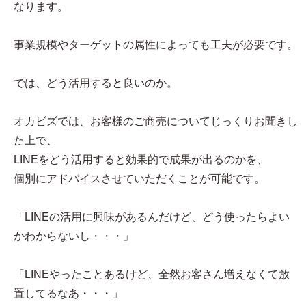
なります。
事業規模やターゲットの属性によっても工夫が必要です。
では、どう活用すると良いのか。
オカビズでは、お客様のご商売についてじっくりお聞きし
た上で、
LINEをどう活用すると効果的で成果が出るのかを、
個別にアドバイスさせていただくことが可能です。
「LINEの活用に興味があるんだけど、どう使ったらよい
かわからないし・・・」
「LINEやったことあるけど、全然お客さん増えなくて放
置してるなあ・・・」