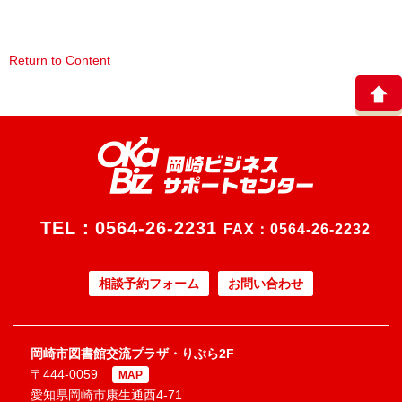
Return to Content
TEL：
0564-26-2231
FAX：0564-26-2232
相談予約フォーム
お問い合わせ
岡崎市図書館交流プラザ・りぶら2F
〒444-0059
MAP
愛知県岡崎市康生通西4-71