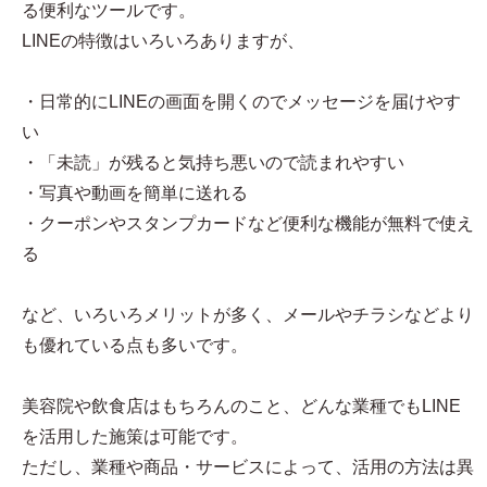
る便利なツールです。
LINEの特徴はいろいろありますが、
・日常的にLINEの画面を開くのでメッセージを届けやす
い
・「未読」が残ると気持ち悪いので読まれやすい
・写真や動画を簡単に送れる
・クーポンやスタンプカードなど便利な機能が無料で使え
る
など、いろいろメリットが多く、メールやチラシなどより
も優れている点も多いです。
美容院や飲食店はもちろんのこと、どんな業種でもLINE
を活用した施策は可能です。
ただし、業種や商品・サービスによって、活用の方法は異