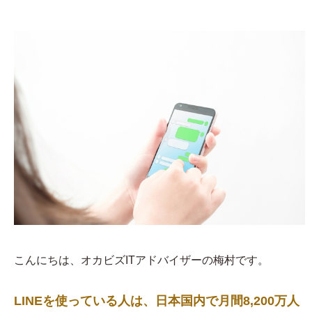
こんにちは、オカビズITアドバイザーの梅村です。
LINEを使っている人は、日本国内で月間8,200万人