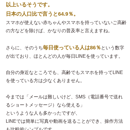
以上いるそうです。
日本の人口比で言うと64.9％。
スマホが使えない赤ちゃんやスマホを持っていないご高齢
の方などを除けば、かなりの普及率と言えますね。
毎日使っている人は86％
さらに、そのうち
という数字
が出ており、ほとんどの人が毎日LINEを使っています。
自分の身近なところでも、高齢でもスマホを持ってLINE
を使っている方は少なくありません。
今までは「メールは難しいけど、SMS（電話番号で送れ
るショートメッセージ）なら使える」
というような人も多かったですが、
LINEでは簡単に写真や動画を送ることができ、操作方法
も比較的シンプルです。