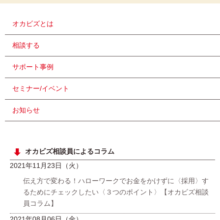
オカビズとは
相談する
サポート事例
セミナー/イベント
お知らせ
オカビズ相談員によるコラム
2021年11月23日（火）
伝え方で変わる！ハローワークでお金をかけずに〈採用〉す
るためにチェックしたい〈３つのポイント〉【オカビズ相談
員コラム】
2021年08月06日（金）