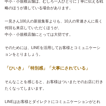
中小・小規模店舗は、むしろ一人ひとりに丁寧に伝える戦
略のほうが適している場合があります。
一見さん100人の新規集客よりも、10人の常連さんに長く
何回も来店していただくほうが、
中小・小規模店舗にとっては大切です。
そのためには、LINEを活用してお客様とコミュニケーシ
ョンをとりましょう。
「ひいき」「特別感」「大事にされている」
そんなことを感じると、お客様はついまたそのお店に行き
たくなってしまいます。
LINEはお客様とダイレクトにコミュニケーションがとれ