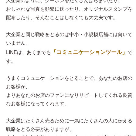
大企業のように、クーポンをたくさんばらまいたり、
おしゃれな写真を頻繁に送ったり、オリジナルスタンプを
配布したり、そんなことはしなくても大丈夫です。
大企業と同じ戦略をとるのは中小・小規模店舗には向いて
いません。
「コミュニケーションツール」
LINEは、あくまでも
で
す。
うまくコミュニケーションをとることで、あなたのお店の
お客様が、
よりあなたのお店のファンになりリピートしてくれる良質
なお客様になってくれます。
大企業はたくさん売るために一気にたくさんの人に伝える
戦略をとる必要がありますが、