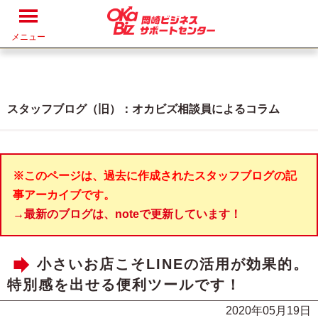
メニュー
スタッフブログ（旧）：オカビズ相談員によるコラム
※このページは、過去に作成されたスタッフブログの記
事アーカイブです。
→最新のブログは、noteで更新しています！
小さいお店こそLINEの活用が効果的。
特別感を出せる便利ツールです！
2020年05月19日